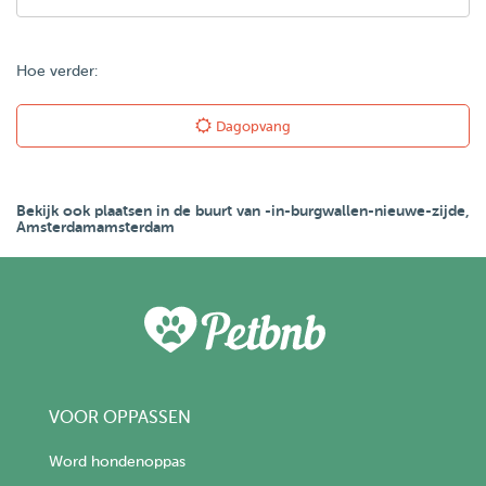
Hoe verder:
Dagopvang
Bekijk ook plaatsen in de buurt van -in-burgwallen-nieuwe-zijde,
Amsterdamamsterdam
VOOR OPPASSEN
Word hondenoppas