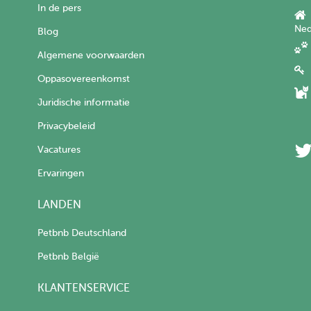
In de pers
Ned
Blog
Algemene voorwaarden
Oppasovereenkomst
Juridische informatie
Privacybeleid
Vacatures
Ervaringen
LANDEN
Petbnb Deutschland
Petbnb België
KLANTENSERVICE