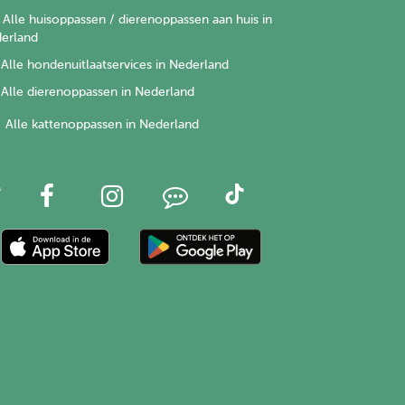
Alle huisoppassen / dierenoppassen aan huis in
erland
Alle hondenuitlaatservices in Nederland
Alle dierenoppassen in Nederland
Alle kattenoppassen in Nederland