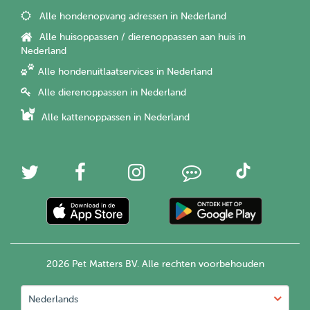
Alle hondenopvang adressen in Nederland
Alle huisoppassen / dierenoppassen aan huis in
Nederland
Alle hondenuitlaatservices in Nederland
Alle dierenoppassen in Nederland
Alle kattenoppassen in Nederland
2026 Pet Matters BV. Alle rechten voorbehouden
Nederlands