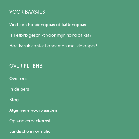
VOOR BAASJES
Vind een hondenoppas of kattenoppas
Is Petbnb geschikt voor mijn hond of kat?
Hoe kan ik contact opnemen met de oppas?
OVER PETBNB
Over ons
In de pers
Blog
Algemene voorwaarden
Oppasovereenkomst
Juridische informatie