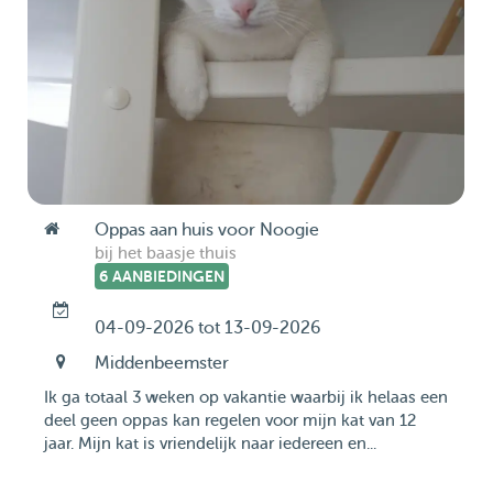
Oppas aan huis voor Noogie
bij het baasje thuis
6 AANBIEDINGEN
04-09-2026 tot 13-09-2026
Middenbeemster
Ik ga totaal 3 weken op vakantie waarbij ik helaas een
deel geen oppas kan regelen voor mijn kat van 12
jaar. Mijn kat is vriendelijk naar iedereen en...