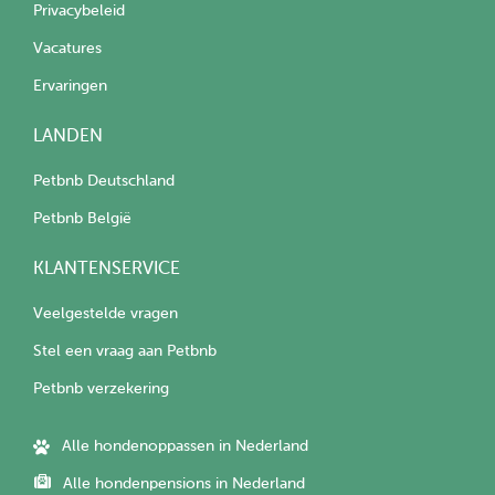
Privacybeleid
Vacatures
Ervaringen
LANDEN
Petbnb Deutschland
Petbnb België
KLANTENSERVICE
Veelgestelde vragen
Stel een vraag aan Petbnb
Petbnb verzekering
Alle hondenoppassen in Nederland
Alle hondenpensions in Nederland