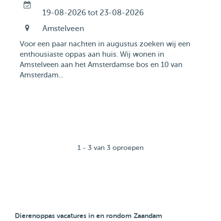
19-08-2026 tot 23-08-2026
Amstelveen
Voor een paar nachten in augustus zoeken wij een
enthousiaste oppas aan huis. Wij wonen in
Amstelveen aan het Amsterdamse bos en 10 van
Amsterdam...
1 - 3 van 3 oproepen
Dierenoppas vacatures in en rondom Zaandam