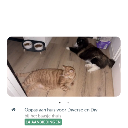
Oppas aan huis voor Diverse en Div
bij het baasje thuis
14 AANBIEDINGEN