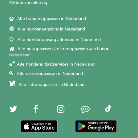
Petbnb verzekering
Alle hondenoppassen in Nederland
Alle hondenpensions in Nederland
Alle hondenopvang adressen in Nederland
Alle huisoppassen / dierenoppassen aan huis in
Nederland
Alle hondenuitlaatservices in Nederland
Alle dierenoppassen in Nederland
Alle kattenoppassen in Nederland