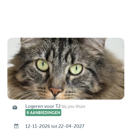
Logeren voor TJ
bij jou thuis
9 AANBIEDINGEN
12-11-2026 tot 22-04-2027