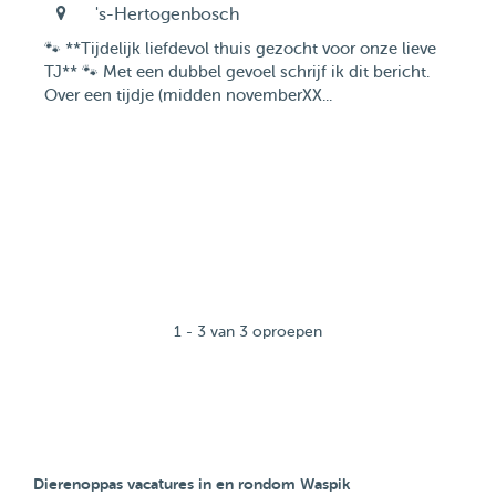
's-Hertogenbosch
🐾 **Tijdelijk liefdevol thuis gezocht voor onze lieve
TJ** 🐾 Met een dubbel gevoel schrijf ik dit bericht.
Over een tijdje (midden novemberXX...
1 - 3 van 3 oproepen
Dierenoppas vacatures in en rondom Waspik