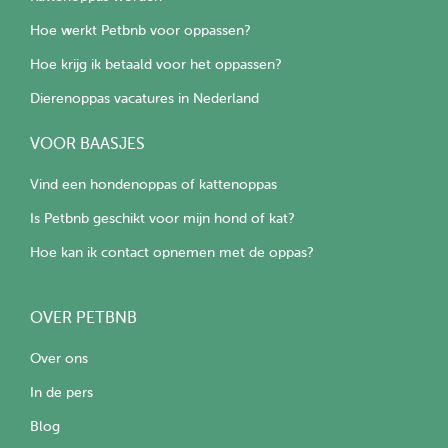
Hoe werkt Petbnb voor oppassen?
Hoe krijg ik betaald voor het oppassen?
Dierenoppas vacatures in Nederland
VOOR BAASJES
Vind een hondenoppas of kattenoppas
Is Petbnb geschikt voor mijn hond of kat?
Hoe kan ik contact opnemen met de oppas?
OVER PETBNB
Over ons
In de pers
Blog