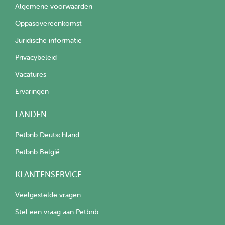
Algemene voorwaarden
Oppasovereenkomst
Juridische informatie
Privacybeleid
Vacatures
Ervaringen
LANDEN
Petbnb Deutschland
Petbnb België
KLANTENSERVICE
Veelgestelde vragen
Stel een vraag aan Petbnb