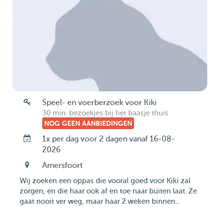
Speel- en voerberzoek voor Kiki
30 min. bezoekjes bij het baasje thuis
NOG GEEN AANBIEDINGEN
1x per dag voor 2 dagen vanaf 16-08-
2026
Amersfoort
Wij zoeken een oppas die vooral goed voor Kiki zal
zorgen, en die haar ook af en toe naar buiten laat. Ze
gaat nooit ver weg, maar haar 2 weken binnen...