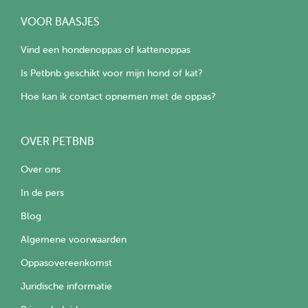
VOOR BAASJES
Vind een hondenoppas of kattenoppas
Is Petbnb geschikt voor mijn hond of kat?
Hoe kan ik contact opnemen met de oppas?
OVER PETBNB
Over ons
In de pers
Blog
Algemene voorwaarden
Oppasovereenkomst
Juridische informatie