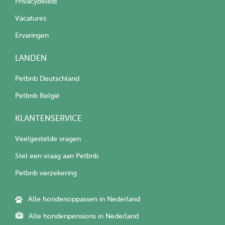
Privacybeleid
Vacatures
Ervaringen
LANDEN
Petbnb Deutschland
Petbnb België
KLANTENSERVICE
Veelgestelde vragen
Stel een vraag aan Petbnb
Petbnb verzekering
Alle hondenoppassen in Nederland
Alle hondenpensions in Nederland