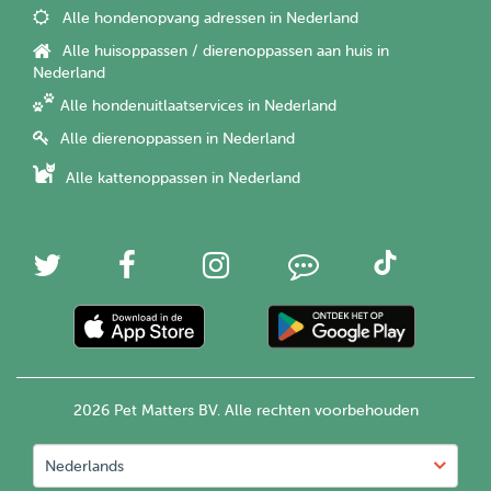
Alle hondenopvang adressen in Nederland
Alle huisoppassen / dierenoppassen aan huis in
Nederland
Alle hondenuitlaatservices in Nederland
Alle dierenoppassen in Nederland
Alle kattenoppassen in Nederland
2026 Pet Matters BV. Alle rechten voorbehouden
Nederlands