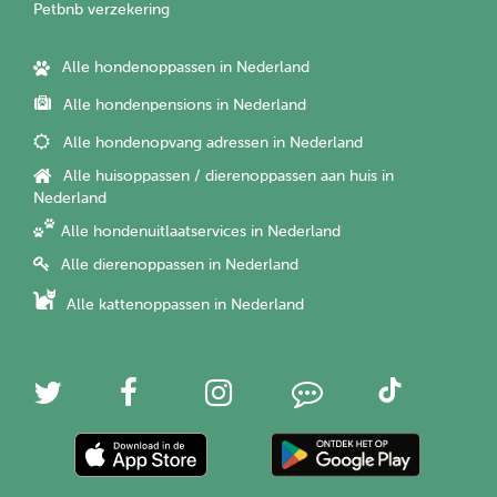
Petbnb verzekering
Alle hondenoppassen in Nederland
Alle hondenpensions in Nederland
Alle hondenopvang adressen in Nederland
Alle huisoppassen / dierenoppassen aan huis in
Nederland
Alle hondenuitlaatservices in Nederland
Alle dierenoppassen in Nederland
Alle kattenoppassen in Nederland