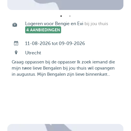
Logeren voor Bengie en Evi
bij jou thuis
4 AANBIEDINGEN
11-08-2026 tot 09-09-2026
Utrecht
Graag oppassen bij de oppasser Ik zoek iemand die
mijn twee lieve Bengalen bij jou thuis wil opvangen
in augustus. Mijn Bengalen zijn lieve binnenkatt...