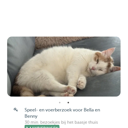
Speel- en voerberzoek voor Bella en
Benny
30 min. bezoekjes bij het baasje thuis