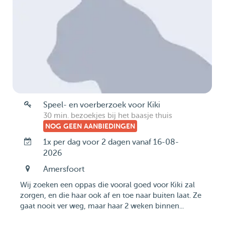
Speel- en voerberzoek voor Kiki
30 min. bezoekjes bij het baasje thuis
NOG GEEN AANBIEDINGEN
1x per dag voor 2 dagen vanaf 16-08-
2026
Amersfoort
Wij zoeken een oppas die vooral goed voor Kiki zal
zorgen, en die haar ook af en toe naar buiten laat. Ze
gaat nooit ver weg, maar haar 2 weken binnen...