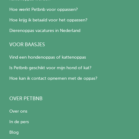
Hoe werkt Petbnb voor oppassen?
Hoe krijg ik betaald voor het oppassen?
Dierenoppas vacatures in Nederland
VOOR BAASJES
Vind een hondenoppas of kattenoppas
Is Petbnb geschikt voor mijn hond of kat?
Hoe kan ik contact opnemen met de oppas?
OVER PETBNB
Over ons
In de pers
Blog