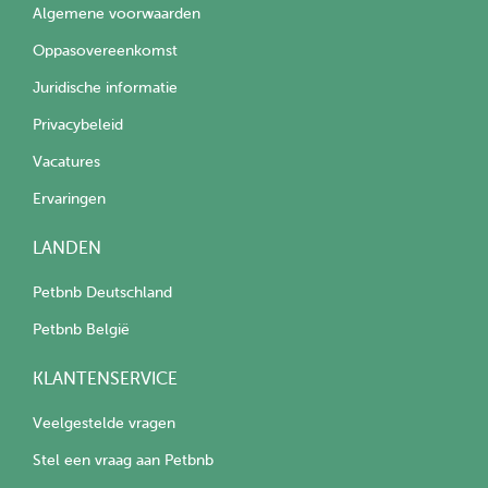
Algemene voorwaarden
Oppasovereenkomst
Juridische informatie
Privacybeleid
Vacatures
Ervaringen
LANDEN
Petbnb Deutschland
Petbnb België
KLANTENSERVICE
Veelgestelde vragen
Stel een vraag aan Petbnb