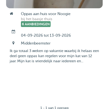
Oppas aan huis voor Noogie
bij het baasje thuis
6 AANBIEDINGEN
04-09-2026 tot 13-09-2026
Middenbeemster
Ik ga totaal 3 weken op vakantie waarbij ik helaas een
deel geen oppas kan regelen voor mijn kat van 12
jaar. Mijn kat is vriendelijk naar iedereen en...
1 - 1 van 1 oproep