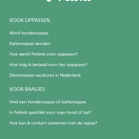
VOOR OPPASSEN
Word hondenoppas
Kattenoppas worden
Hoe werkt Petbnb voor oppassen?
Hoe krijg ik betaald voor het oppassen?
Dierenoppas vacatures in Nederland
VOOR BAASJES
Vind een hondenoppas of kattenoppas
Is Petbnb geschikt voor mijn hond of kat?
Hoe kan ik contact opnemen met de oppas?