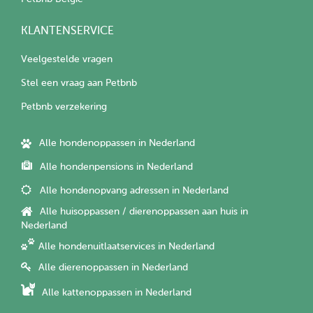
KLANTENSERVICE
Veelgestelde vragen
Stel een vraag aan Petbnb
Petbnb verzekering
Alle hondenoppassen in Nederland
Alle hondenpensions in Nederland
Alle hondenopvang adressen in Nederland
Alle huisoppassen / dierenoppassen aan huis in
Nederland
Alle hondenuitlaatservices in Nederland
Alle dierenoppassen in Nederland
Alle kattenoppassen in Nederland