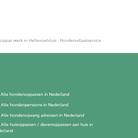
soppas werk in Hellevoetsluis
·
Hondenuitlaatservice
Alle hondenoppassen in Nederland
Alle hondenpensions in Nederland
Alle hondenopvang adressen in Nederland
Alle huisoppassen / dierenoppassen aan huis in
erland