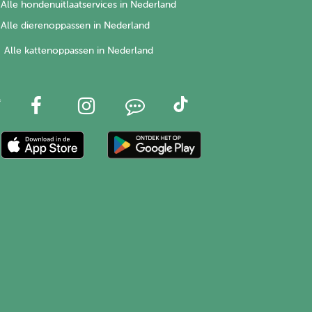
Alle hondenuitlaatservices in Nederland
Alle dierenoppassen in Nederland
Alle kattenoppassen in Nederland