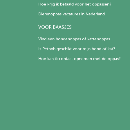
Hoe krijg ik betaald voor het oppassen?
Dierenoppas vacatures in Nederland
VOOR BAASJES
Vind een hondenoppas of kattenoppas
Is Petbnb geschikt voor mijn hond of kat?
Hoe kan ik contact opnemen met de oppas?