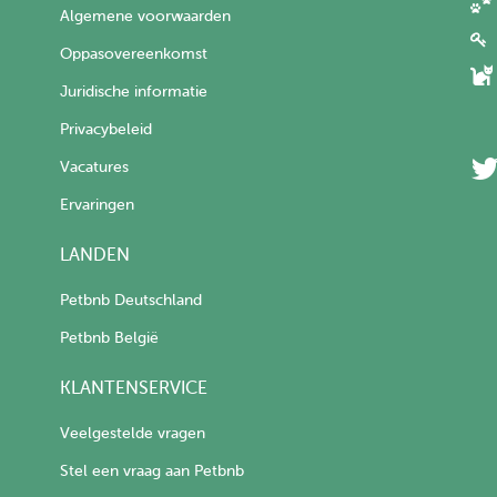
Algemene voorwaarden
Oppasovereenkomst
Juridische informatie
Privacybeleid
Vacatures
Ervaringen
LANDEN
Petbnb Deutschland
Petbnb België
KLANTENSERVICE
Veelgestelde vragen
Stel een vraag aan Petbnb