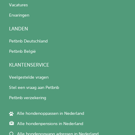
Vacatures
Ervaringen
LANDEN
Petbnb Deutschland
Petbnb België
KLANTENSERVICE
Veelgestelde vragen
Stel een vraag aan Petbnb
Petbnb verzekering
Alle hondenoppassen in Nederland
Alle hondenpensions in Nederland
Alle hondenopvang adressen in Nederland