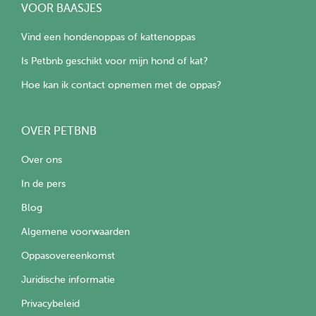
VOOR BAASJES
Vind een hondenoppas of kattenoppas
Is Petbnb geschikt voor mijn hond of kat?
Hoe kan ik contact opnemen met de oppas?
OVER PETBNB
Over ons
In de pers
Blog
Algemene voorwaarden
Oppasovereenkomst
Juridische informatie
Privacybeleid