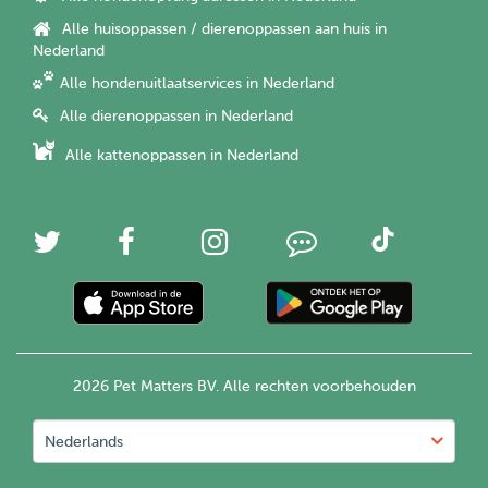
Alle huisoppassen / dierenoppassen aan huis in
Nederland
Alle hondenuitlaatservices in Nederland
Alle dierenoppassen in Nederland
Alle kattenoppassen in Nederland
2026 Pet Matters BV. Alle rechten voorbehouden
Nederlands