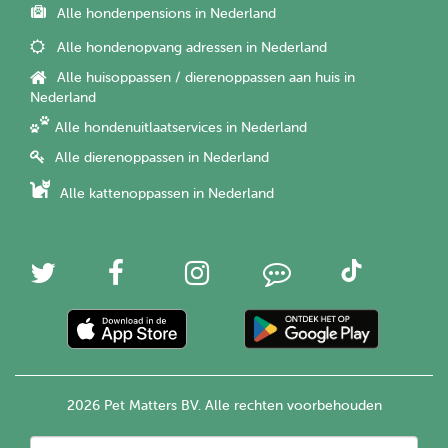
Alle hondenpensions in Nederland
Alle hondenopvang adressen in Nederland
Alle huisoppassen / dierenoppassen aan huis in
Nederland
Alle hondenuitlaatservices in Nederland
Alle dierenoppassen in Nederland
Alle kattenoppassen in Nederland
2026 Pet Matters BV. Alle rechten voorbehouden