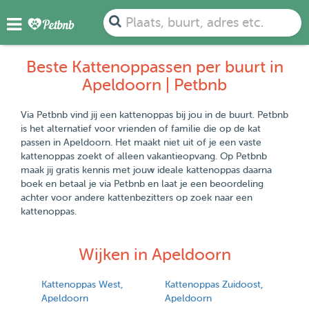
Plaats, buurt, adres etc.
Beste Kattenoppassen per buurt in
Apeldoorn | Petbnb
Via Petbnb vind jij een kattenoppas bij jou in de buurt. Petbnb
is het alternatief voor vrienden of familie die op de kat
passen in Apeldoorn. Het maakt niet uit of je een vaste
kattenoppas zoekt of alleen vakantieopvang. Op Petbnb
maak jij gratis kennis met jouw ideale kattenoppas daarna
boek en betaal je via Petbnb en laat je een beoordeling
achter voor andere kattenbezitters op zoek naar een
kattenoppas.
Wijken in Apeldoorn
Kattenoppas West,
Kattenoppas Zuidoost,
Apeldoorn
Apeldoorn