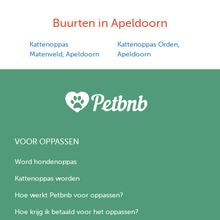
Buurten in Apeldoorn
Kattenoppas
Kattenoppas Orden,
Matenveld, Apeldoorn
Apeldoorn
VOOR OPPASSEN
Word hondenoppas
Kattenoppas worden
Hoe werkt Petbnb voor oppassen?
Hoe krijg ik betaald voor het oppassen?