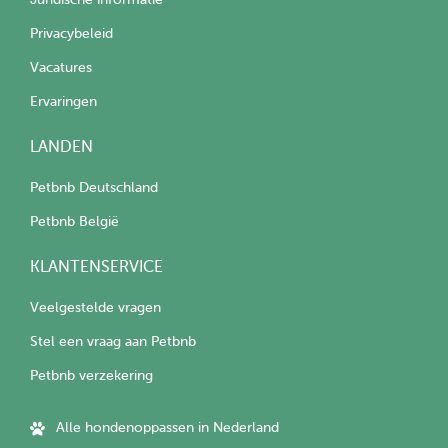
Privacybeleid
Vacatures
Ervaringen
LANDEN
Petbnb Deutschland
Petbnb België
KLANTENSERVICE
Veelgestelde vragen
Stel een vraag aan Petbnb
Petbnb verzekering
Alle hondenoppassen in Nederland