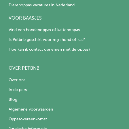
Dierenoppas vacatures in Nederland
VOOR BAASJES
Vind een hondenoppas of kattenoppas
Is Petbnb geschikt voor mijn hond of kat?
Hoe kan ik contact opnemen met de oppas?
OVER PETBNB
Over ons
In de pers
Blog
Algemene voorwaarden
Oppasovereenkomst
Juridische informatie