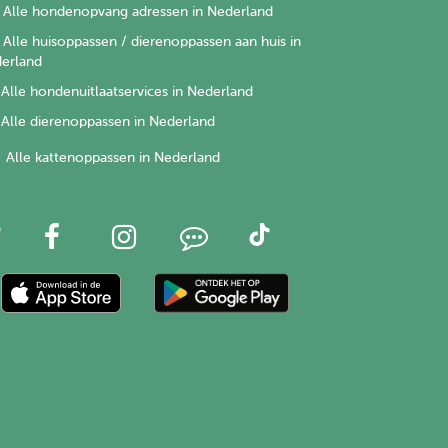
Alle hondenopvang adressen in Nederland
Alle huisoppassen / dierenoppassen aan huis in
erland
Alle hondenuitlaatservices in Nederland
Alle dierenoppassen in Nederland
Alle kattenoppassen in Nederland