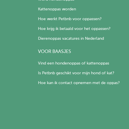
Kattenoppas worden
Hoe werkt Petbnb voor oppassen?
Hoe krijg ik betaald voor het oppassen?
Dierenoppas vacatures in Nederland
VOOR BAASJES
Vind een hondenoppas of kattenoppas
Is Petbnb geschikt voor mijn hond of kat?
Hoe kan ik contact opnemen met de oppas?