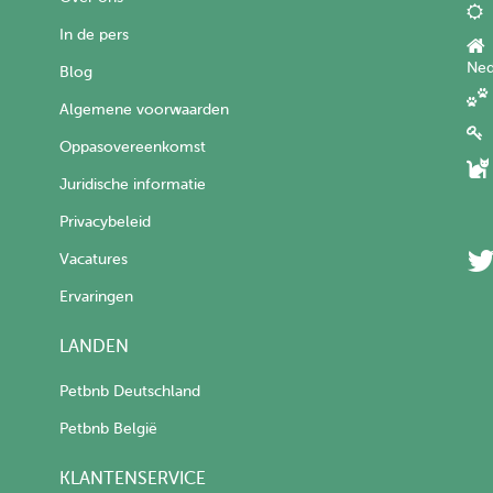
In de pers
Ned
Blog
Algemene voorwaarden
Oppasovereenkomst
Juridische informatie
Privacybeleid
Vacatures
Ervaringen
LANDEN
Petbnb Deutschland
Petbnb België
KLANTENSERVICE