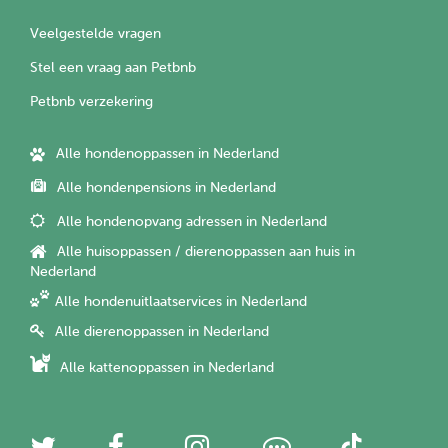
Veelgestelde vragen
Stel een vraag aan Petbnb
Petbnb verzekering
Alle hondenoppassen in Nederland
Alle hondenpensions in Nederland
Alle hondenopvang adressen in Nederland
Alle huisoppassen / dierenoppassen aan huis in
Nederland
Alle hondenuitlaatservices in Nederland
Alle dierenoppassen in Nederland
Alle kattenoppassen in Nederland