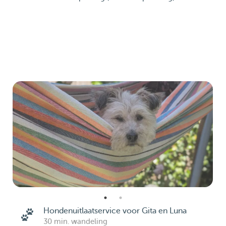
Hondenuitlaatservice voor Gita en Luna
30 min. wandeling