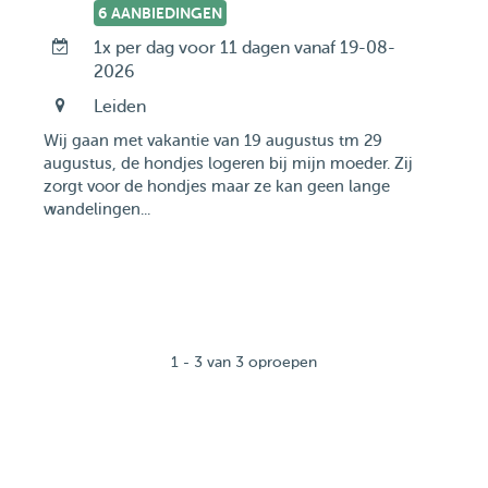
6 AANBIEDINGEN
1x per dag voor 11 dagen vanaf 19-08-
2026
Leiden
Wij gaan met vakantie van 19 augustus tm 29
augustus, de hondjes logeren bij mijn moeder. Zij
zorgt voor de hondjes maar ze kan geen lange
wandelingen...
1 - 3 van 3 oproepen