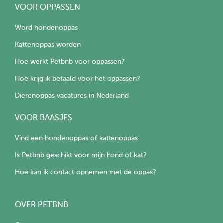
VOOR OPPASSEN
Word hondenoppas
Kattenoppas worden
Hoe werkt Petbnb voor oppassen?
Hoe krijg ik betaald voor het oppassen?
Dierenoppas vacatures in Nederland
VOOR BAASJES
Vind een hondenoppas of kattenoppas
Is Petbnb geschikt voor mijn hond of kat?
Hoe kan ik contact opnemen met de oppas?
OVER PETBNB