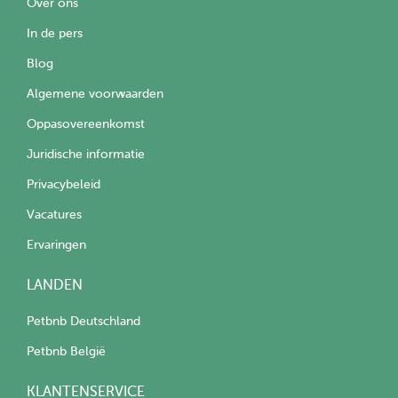
Over ons
In de pers
Blog
Algemene voorwaarden
Oppasovereenkomst
Juridische informatie
Privacybeleid
Vacatures
Ervaringen
LANDEN
Petbnb Deutschland
Petbnb België
KLANTENSERVICE