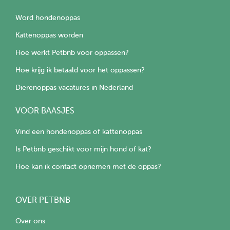
Word hondenoppas
Kattenoppas worden
Hoe werkt Petbnb voor oppassen?
Hoe krijg ik betaald voor het oppassen?
Dierenoppas vacatures in Nederland
VOOR BAASJES
Vind een hondenoppas of kattenoppas
Is Petbnb geschikt voor mijn hond of kat?
Hoe kan ik contact opnemen met de oppas?
OVER PETBNB
Over ons