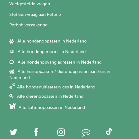
Veelgestelde vragen
Stel een vraag aan Petbnb
Petbnb verzekering
Alle hondenoppassen in Nederland
Alle hondenpensions in Nederland
Alle hondenopvang adressen in Nederland
Alle huisoppassen / dierenoppassen aan huis in
Nederland
Alle hondenuitlaatservices in Nederland
Alle dierenoppassen in Nederland
Alle kattenoppassen in Nederland