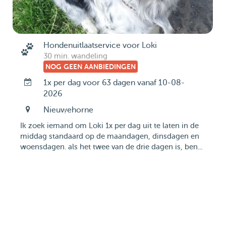
Hondenuitlaatservice voor Loki
30 min. wandeling
NOG GEEN AANBIEDINGEN
1x per dag voor 63 dagen vanaf 10-08-
2026
Nieuwehorne
Ik zoek iemand om Loki 1x per dag uit te laten in de
middag standaard op de maandagen, dinsdagen en
woensdagen. als het twee van de drie dagen is, ben...