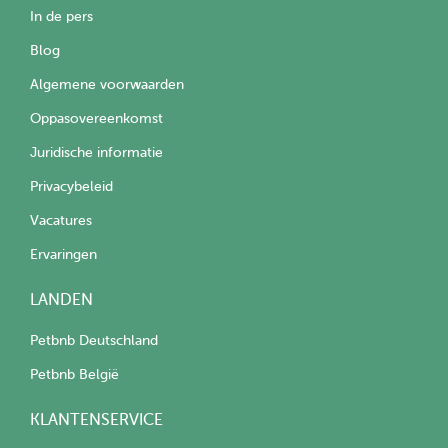
In de pers
Blog
Algemene voorwaarden
Oppasovereenkomst
Juridische informatie
Privacybeleid
Vacatures
Ervaringen
LANDEN
Petbnb Deutschland
Petbnb België
KLANTENSERVICE