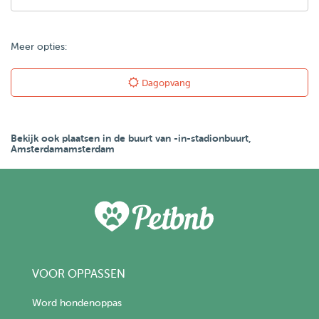
Meer opties:
Dagopvang
Bekijk ook plaatsen in de buurt van -in-stadionbuurt,
Amsterdamamsterdam
VOOR OPPASSEN
Word hondenoppas