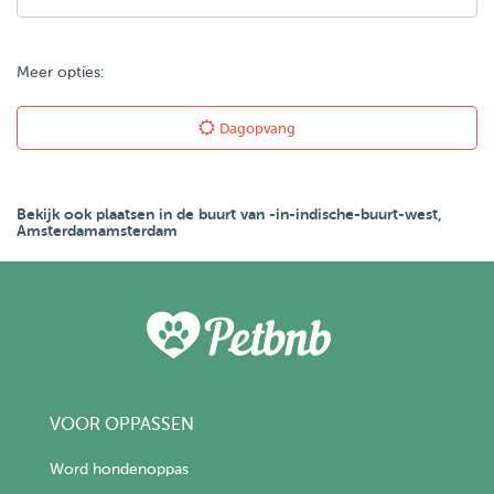
Meer opties:
Dagopvang
Bekijk ook plaatsen in de buurt van -in-indische-buurt-west,
Amsterdamamsterdam
VOOR OPPASSEN
Word hondenoppas