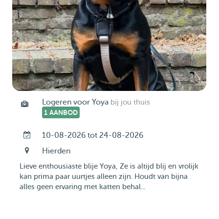
Logeren voor Yoya
bij jou thuis
1 AANBOD
10-08-2026 tot 24-08-2026
Hierden
Lieve enthousiaste blije Yoya, Ze is altijd blij en vrolijk
kan prima paar uurtjes alleen zijn. Houdt van bijna
alles geen ervaring met katten behal...