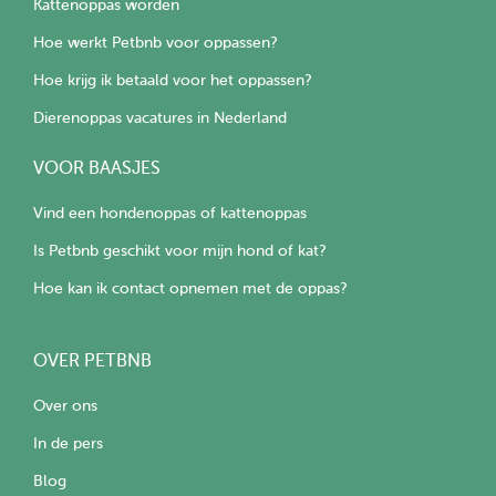
Kattenoppas worden
Hoe werkt Petbnb voor oppassen?
Hoe krijg ik betaald voor het oppassen?
Dierenoppas vacatures in Nederland
VOOR BAASJES
Vind een hondenoppas of kattenoppas
Is Petbnb geschikt voor mijn hond of kat?
Hoe kan ik contact opnemen met de oppas?
OVER PETBNB
Over ons
In de pers
Blog