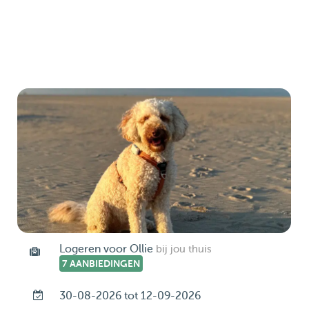
Logeren voor Ollie
bij jou thuis
7 AANBIEDINGEN
30-08-2026 tot 12-09-2026