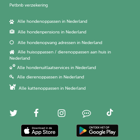
Petbnb verzekering
Alle hondenoppassen in Nederland
Alle hondenpensions in Nederland
Alle hondenopvang adressen in Nederland
Alle huisoppassen / dierenoppassen aan huis in
Nederland
Alle hondenuitlaatservices in Nederland
Alle dierenoppassen in Nederland
Alle kattenoppassen in Nederland