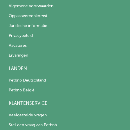
Algemene voorwaarden
Oppasovereenkomst
Juridische informatie
Privacybeleid
Vacatures
Ervaringen
LANDEN
Petbnb Deutschland
Petbnb België
KLANTENSERVICE
Veelgestelde vragen
Stel een vraag aan Petbnb