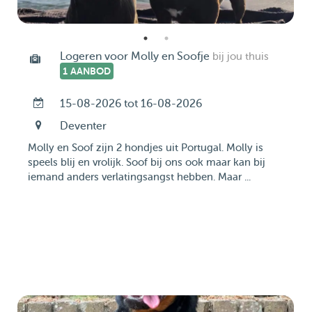
Logeren voor Molly en Soofje
bij jou thuis
1 AANBOD
15-08-2026 tot 16-08-2026
Deventer
Molly en Soof zijn 2 hondjes uit Portugal. Molly is
speels blij en vrolijk. Soof bij ons ook maar kan bij
iemand anders verlatingsangst hebben. Maar ...