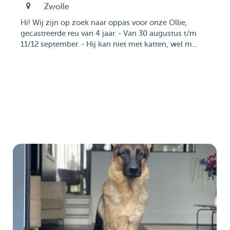
Zwolle
Hi! Wij zijn op zoek naar oppas voor onze Ollie,
gecastreerde reu van 4 jaar. - Van 30 augustus t/m
11/12 september. - Hij kan niet met katten, wel m...