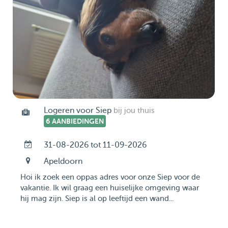
Logeren voor Siep
bij jou thuis
6 AANBIEDINGEN
31-08-2026 tot 11-09-2026
Apeldoorn
Hoi ik zoek een oppas adres voor onze Siep voor de
vakantie. Ik wil graag een huiselijke omgeving waar
hij mag zijn. Siep is al op leeftijd een wand...