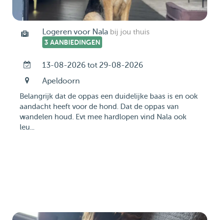
Logeren voor Nala
bij jou thuis
3 AANBIEDINGEN
13-08-2026 tot 29-08-2026
Apeldoorn
Belangrijk dat de oppas een duidelijke baas is en ook
aandacht heeft voor de hond. Dat de oppas van
wandelen houd. Evt mee hardlopen vind Nala ook
leu...