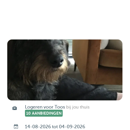
Logeren voor Toos
bij jou thuis
10 AANBIEDINGEN
14-08-2026 tot 04-09-2026