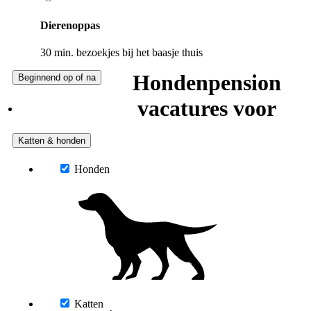
Dierenoppas
30 min. bezoekjes bij het baasje thuis
Hondenpension
Beginnend op of na
vacatures voor
Katten & honden
Honden
Katten