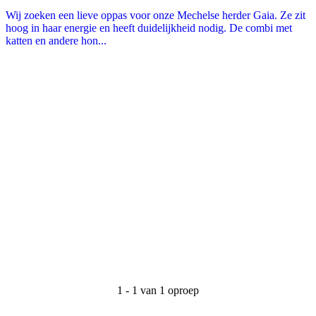
Wij zoeken een lieve oppas voor onze Mechelse herder Gaia. Ze zit
hoog in haar energie en heeft duidelijkheid nodig. De combi met
katten en andere hon...
1 - 1 van 1 oproep