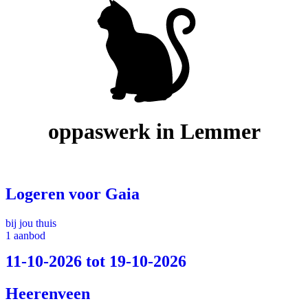
oppaswerk in Lemmer
Logeren voor Gaia
bij jou thuis
1 aanbod
11-10-2026 tot 19-10-2026
Heerenveen