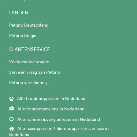
LANDEN
Petbnb Deutschland
Petbnb België
KLANTENSERVICE
Veelgestelde vragen
Stel een vraag aan Petbnb
Petbnb verzekering
Alle hondenoppassen in Nederland
Alle hondenpensions in Nederland
Alle hondenopvang adressen in Nederland
Alle huisoppassen / dierenoppassen aan huis in
Nederland