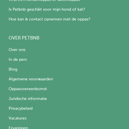
Is Petbnb geschikt voor mijn hond of kat?
Hoe kan ik contact opnemen met de oppas?
OVER PETBNB
Over ons
In de pers
Blog
Algemene voorwaarden
Oppasovereenkomst
Juridische informatie
Privacybeleid
Vacatures
Ervaringen