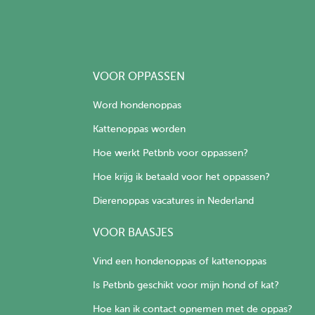
VOOR OPPASSEN
Word hondenoppas
Kattenoppas worden
Hoe werkt Petbnb voor oppassen?
Hoe krijg ik betaald voor het oppassen?
Dierenoppas vacatures in Nederland
VOOR BAASJES
Vind een hondenoppas of kattenoppas
Is Petbnb geschikt voor mijn hond of kat?
Hoe kan ik contact opnemen met de oppas?