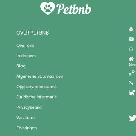
OVER PETBNB
Over ons
In de pers
Ned
Blog
Algemene voorwaarden
Oppasovereenkomst
Juridische informatie
Privacybeleid
Vacatures
Ervaringen