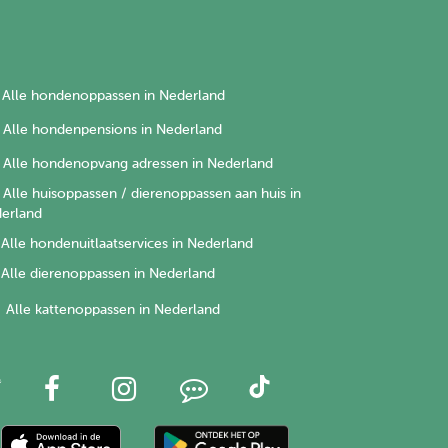
Alle hondenoppassen in Nederland
Alle hondenpensions in Nederland
Alle hondenopvang adressen in Nederland
Alle huisoppassen / dierenoppassen aan huis in
erland
Alle hondenuitlaatservices in Nederland
Alle dierenoppassen in Nederland
Alle kattenoppassen in Nederland