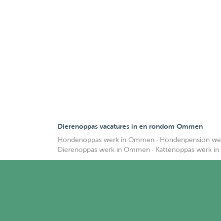
Dierenoppas vacatures in en rondom Ommen
Hondenoppas werk in Ommen
·
Hondenpension we
Dierenoppas werk in Ommen
·
Kattenoppas werk 