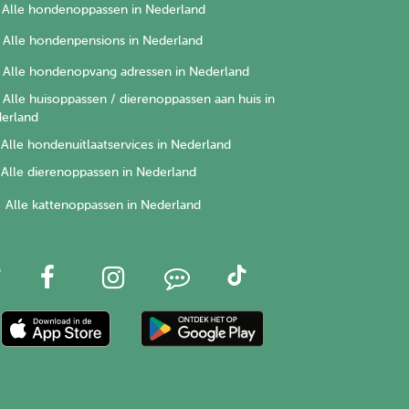
Alle hondenoppassen in Nederland
Alle hondenpensions in Nederland
Alle hondenopvang adressen in Nederland
Alle huisoppassen / dierenoppassen aan huis in
erland
Alle hondenuitlaatservices in Nederland
Alle dierenoppassen in Nederland
Alle kattenoppassen in Nederland