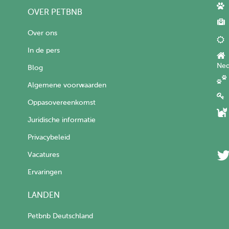
OVER PETBNB
Over ons
In de pers
Ned
Blog
Algemene voorwaarden
Oppasovereenkomst
Juridische informatie
Privacybeleid
Vacatures
Ervaringen
LANDEN
Petbnb Deutschland