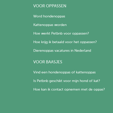
VOOR OPPASSEN
Word hondenoppas
Kattenoppas worden
Hoe werkt Petbnb voor oppassen?
Hoe krijg ik betaald voor het oppassen?
Dierenoppas vacatures in Nederland
VOOR BAASJES
Vind een hondenoppas of kattenoppas
Is Petbnb geschikt voor mijn hond of kat?
Hoe kan ik contact opnemen met de oppas?