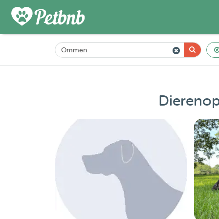
Dierenop