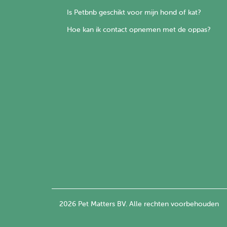
Is Petbnb geschikt voor mijn hond of kat?
Hoe kan ik contact opnemen met de oppas?
2026 Pet Matters BV. Alle rechten voorbehouden