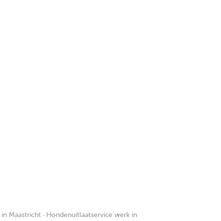
in Maastricht
·
Hondenuitlaatservice werk in