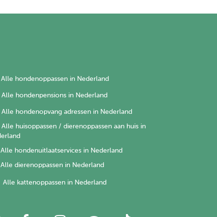
Alle hondenoppassen in Nederland
Alle hondenpensions in Nederland
Alle hondenopvang adressen in Nederland
Alle huisoppassen / dierenoppassen aan huis in
erland
Alle hondenuitlaatservices in Nederland
Alle dierenoppassen in Nederland
Alle kattenoppassen in Nederland