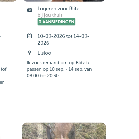
Logeren voor Blitz
bij jou thuis
3 AANBIEDINGEN
-
10-09-2026 tot 14-09-
2026
Elsloo
Ik zoek iemand om op Blitz te
 (of
passen op 10 sep. - 14 sep. van
08:00 tot 20:30....
er