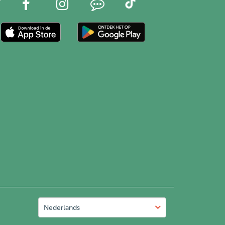
Nederlands