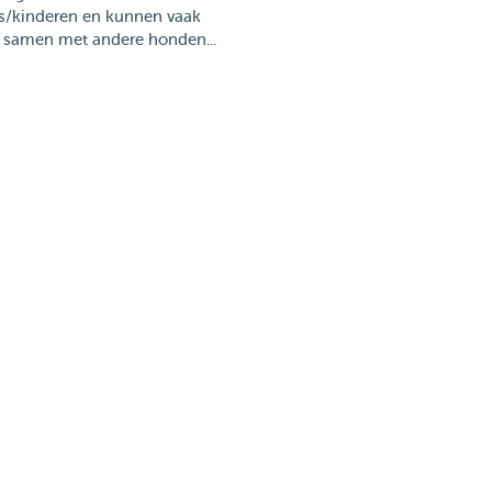
s/kinderen en kunnen vaak
 samen met andere honden...