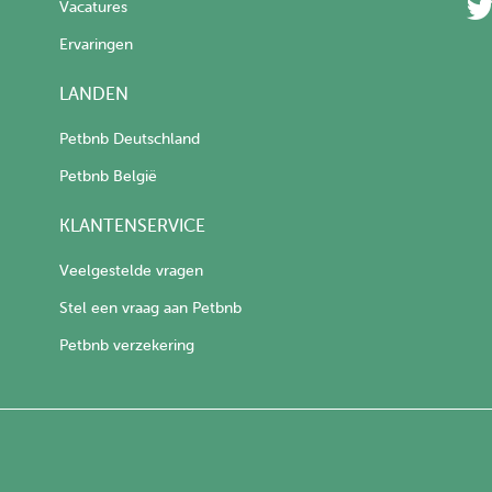
Vacatures
Ervaringen
LANDEN
Petbnb Deutschland
Petbnb België
KLANTENSERVICE
Veelgestelde vragen
Stel een vraag aan Petbnb
Petbnb verzekering