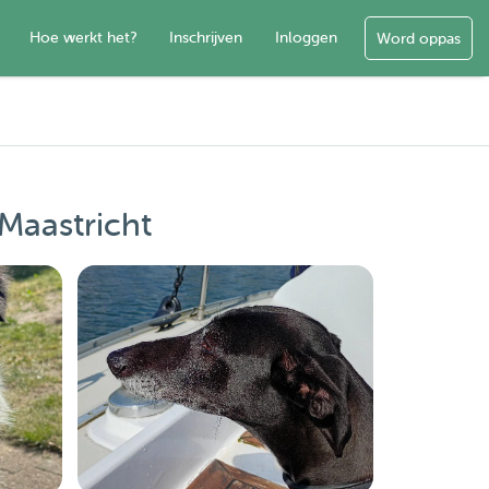
Hoe werkt het?
Inschrijven
Inloggen
Word oppas
Maastricht