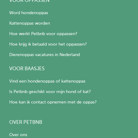
VOOR OPPASSEN
Word hondenoppas
Kattenoppas worden
Hoe werkt Petbnb voor oppassen?
Hoe krijg ik betaald voor het oppassen?
Dierenoppas vacatures in Nederland
VOOR BAASJES
Vind een hondenoppas of kattenoppas
Is Petbnb geschikt voor mijn hond of kat?
Hoe kan ik contact opnemen met de oppas?
OVER PETBNB
Over ons