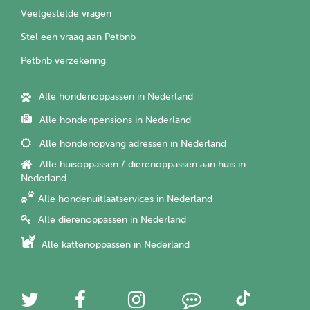
Veelgestelde vragen
Stel een vraag aan Petbnb
Petbnb verzekering
Alle hondenoppassen in Nederland
Alle hondenpensions in Nederland
Alle hondenopvang adressen in Nederland
Alle huisoppassen / dierenoppassen aan huis in
Nederland
Alle hondenuitlaatservices in Nederland
Alle dierenoppassen in Nederland
Alle kattenoppassen in Nederland