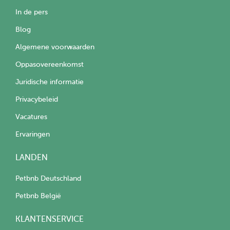
In de pers
Blog
Algemene voorwaarden
Oppasovereenkomst
Juridische informatie
Privacybeleid
Vacatures
Ervaringen
LANDEN
Petbnb Deutschland
Petbnb België
KLANTENSERVICE