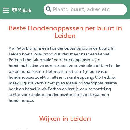
Plaats, buurt, adres etc.
Beste Hondenoppassen per buurt in
Leiden
Via Petbnb vind jij een hondenoppas bij jou in de buurt. In
Leiden hoeft jouw hond dus niet meer naar een kennel.
Petbnb is het alternatief voor hondenpensions en
hondenuitlaatservices maar ook voor vrienden of familie die
op de hond passen. Het maakt niet uit of je een vaste
hondenoppas zoekt of alleen vakantieopvang. Op Petbnb
maak jij gratis kennis met jouw ideale hondenoppas daarna
boek en betaal je via Petbnb en laat je een beoordeling
achter voor andere hondenbezitters op zoek naar een
hondenoppas.
Wijken in Leiden