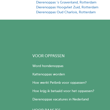
Dierenoppas 's Gravenland, Rotterdam
Dierenoppas Hoogvliet Zuid, Rotterdam
Dierenoppas Oud Charlois, Rotterdam
VOOR OPPASSEN
Word hondenoppas
Kattenoppas worden
Hoe werkt Petbnb voor oppassen?
Hoe krijg ik betaald voor het oppassen?
Dierenoppas vacatures in Nederland