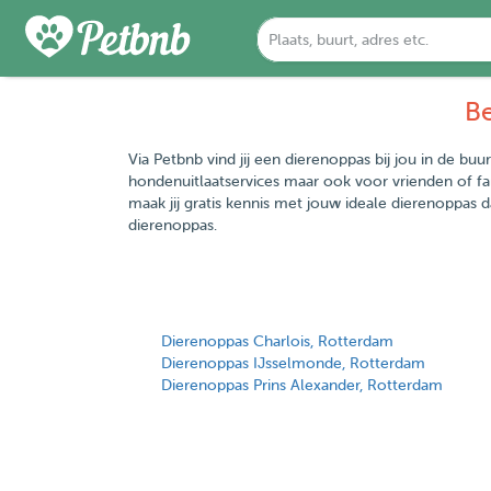
Be
Via Petbnb vind jij een dierenoppas bij jou in de bu
hondenuitlaatservices maar ook voor vrienden of fa
maak jij gratis kennis met jouw ideale dierenoppas 
dierenoppas.
Dierenoppas Charlois, Rotterdam
Dierenoppas IJsselmonde, Rotterdam
Dierenoppas Prins Alexander, Rotterdam