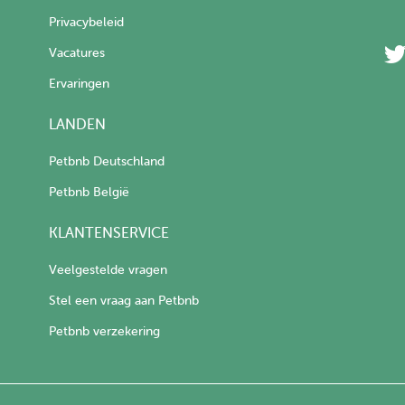
Privacybeleid
Vacatures
Ervaringen
LANDEN
Petbnb Deutschland
Petbnb België
KLANTENSERVICE
Veelgestelde vragen
Stel een vraag aan Petbnb
Petbnb verzekering