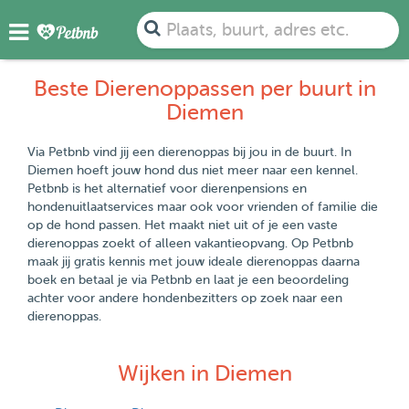
Plaats, buurt, adres etc.
Beste Dierenoppassen per buurt in
Diemen
Via Petbnb vind jij een dierenoppas bij jou in de buurt. In
Diemen hoeft jouw hond dus niet meer naar een kennel.
Petbnb is het alternatief voor dierenpensions en
hondenuitlaatservices maar ook voor vrienden of familie die
op de hond passen. Het maakt niet uit of je een vaste
dierenoppas zoekt of alleen vakantieopvang. Op Petbnb
maak jij gratis kennis met jouw ideale dierenoppas daarna
boek en betaal je via Petbnb en laat je een beoordeling
achter voor andere hondenbezitters op zoek naar een
dierenoppas.
Wijken in Diemen