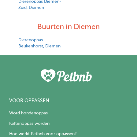
Dierenoppas Diemen-
Zuid, Diemen
Buurten in Diemen
Dierenoppas
Beukenhorst, Diemen
VOOR OPPASSEN
Word hondenoppas
Kattenoppas worden
Hoe werkt Petbnb voor oppassen?