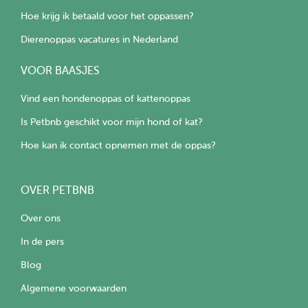
Hoe krijg ik betaald voor het oppassen?
Dierenoppas vacatures in Nederland
VOOR BAASJES
Vind een hondenoppas of kattenoppas
Is Petbnb geschikt voor mijn hond of kat?
Hoe kan ik contact opnemen met de oppas?
OVER PETBNB
Over ons
In de pers
Blog
Algemene voorwaarden