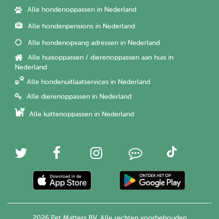
Alle hondenoppassen in Nederland
Alle hondenpensions in Nederland
Alle hondenopvang adressen in Nederland
Alle huisoppassen / dierenoppassen aan huis in
Nederland
Alle hondenuitlaatservices in Nederland
Alle dierenoppassen in Nederland
Alle kattenoppassen in Nederland
2026 Pet Matters BV. Alle rechten voorbehouden