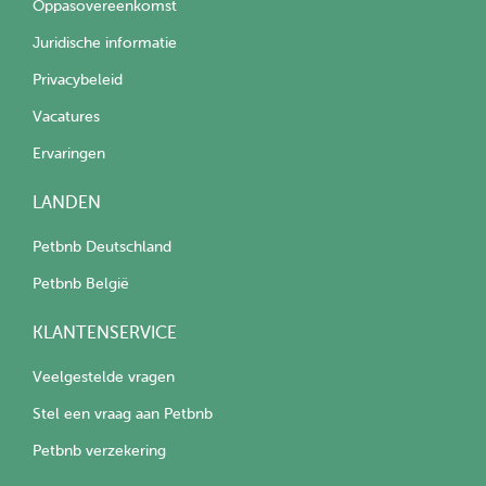
Oppasovereenkomst
Juridische informatie
Privacybeleid
Vacatures
Ervaringen
LANDEN
Petbnb Deutschland
Petbnb België
KLANTENSERVICE
Veelgestelde vragen
Stel een vraag aan Petbnb
Petbnb verzekering