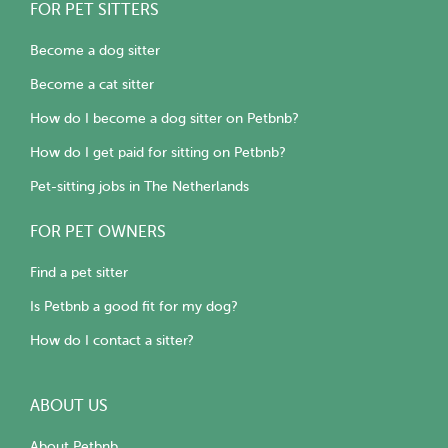
FOR PET SITTERS
Become a dog sitter
Become a cat sitter
How do I become a dog sitter on Petbnb?
How do I get paid for sitting on Petbnb?
Pet-sitting jobs in The Netherlands
FOR PET OWNERS
Find a pet sitter
Is Petbnb a good fit for my dog?
How do I contact a sitter?
ABOUT US
About Petbnb