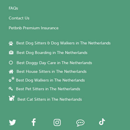
FAQs
Contact Us
Petbnb Premium Insurance
Best Dog Sitters & Dog Walkers in The Netherlands
Best Dog Boarding in The Netherlands
Best Doggy Day Care in The Netherlands
Best House Sitters in The Netherlands
Best Dog Walkers in The Netherlands
Best Pet Sitters in The Netherlands
Best Cat Sitters in The Netherlands