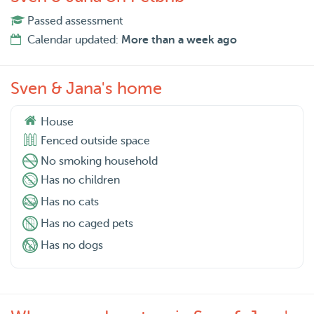
Passed assessment
Calendar updated:
More than a week ago
Sven & Jana's home
House
Fenced outside space
No smoking household
Has no children
Has no cats
Has no caged pets
Has no dogs