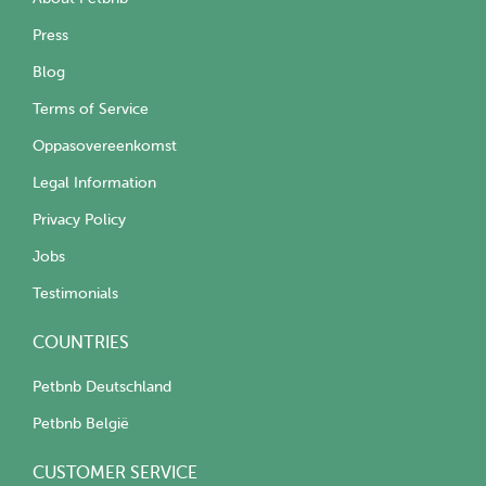
Press
Blog
Terms of Service
Oppasovereenkomst
Legal Information
Privacy Policy
Jobs
Testimonials
COUNTRIES
Petbnb Deutschland
Petbnb België
CUSTOMER SERVICE