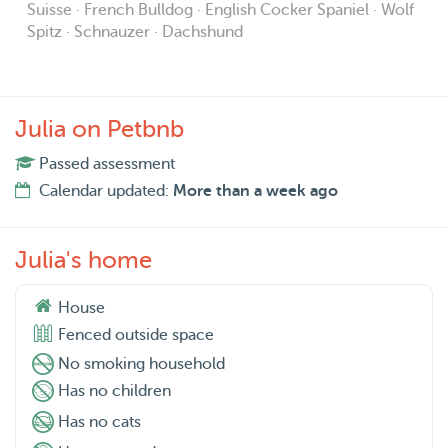
Suisse · French Bulldog · English Cocker Spaniel · Wolf
Spitz · Schnauzer · Dachshund
Julia on Petbnb
Passed assessment
Calendar updated:
More than a week ago
Julia's home
House
Fenced outside space
No smoking household
Has no children
Has no cats