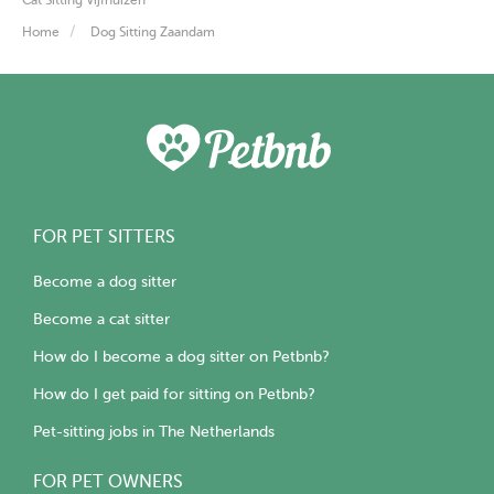
Cat Sitting Vijfhuizen
Home
Dog Sitting Zaandam
FOR PET SITTERS
Become a dog sitter
Become a cat sitter
How do I become a dog sitter on Petbnb?
How do I get paid for sitting on Petbnb?
Pet-sitting jobs in The Netherlands
FOR PET OWNERS