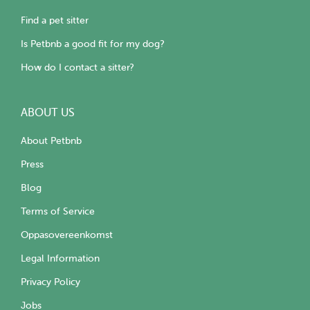
Find a pet sitter
Is Petbnb a good fit for my dog?
How do I contact a sitter?
ABOUT US
About Petbnb
Press
Blog
Terms of Service
Oppasovereenkomst
Legal Information
Privacy Policy
Jobs