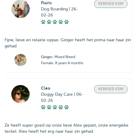
Floris
VERIFIED STAY
Dog Boarding | 26-
02-26
Fijne, lieve en relaxte oppas. Ginger heeft het prima naar haar zin
gehad
Ginger
, Mixed Breed
Female, 8 years 4 months
Cleo
VERIFIED STAY
Doggy Day Care | 06-
02-26
Ze heeft super goed op onze lieve Alex gepast, onze energieke
teckel. Alex heeft het erg naar haar zin gehad.