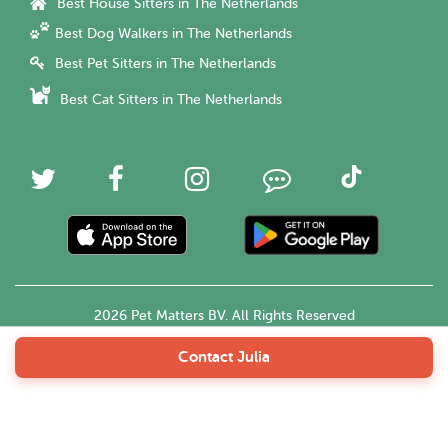
Best House Sitters in The Netherlands
Best Dog Walkers in The Netherlands
Best Pet Sitters in The Netherlands
Best Cat Sitters in The Netherlands
2026 Pet Matters BV. All Rights Reserved
Contact Julia
English