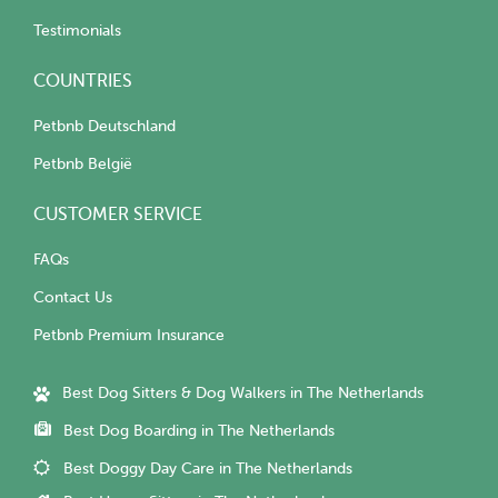
Testimonials
COUNTRIES
Petbnb Deutschland
Petbnb België
CUSTOMER SERVICE
FAQs
Contact Us
Petbnb Premium Insurance
Best Dog Sitters & Dog Walkers in The Netherlands
Best Dog Boarding in The Netherlands
Best Doggy Day Care in The Netherlands