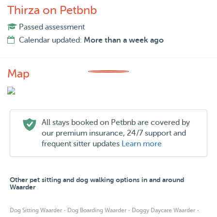
Thirza on Petbnb
Passed assessment
Calendar updated:
More than a week ago
Map
All stays booked on Petbnb are covered by
our premium insurance, 24/7 support and
frequent sitter updates
Learn more
Other pet sitting and dog walking options in and around
Waarder
·
·
·
Dog Sitting Waarder
Dog Boarding Waarder
Doggy Daycare Waarder