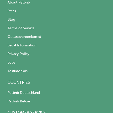
About Petbnb
Press
Blog
Terms of Service
Oppasovereenkomst
Legal Information
Privacy Policy
Jobs
Testimonials
COUNTRIES
Petbnb Deutschland
Petbnb België
CUSTOMER SERVICE