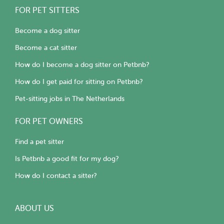
FOR PET SITTERS
Become a dog sitter
Become a cat sitter
How do I become a dog sitter on Petbnb?
How do I get paid for sitting on Petbnb?
Pet-sitting jobs in The Netherlands
FOR PET OWNERS
Find a pet sitter
Is Petbnb a good fit for my dog?
How do I contact a sitter?
ABOUT US