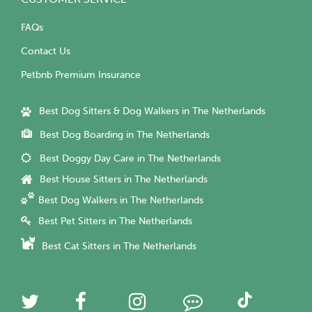
FAQs
Contact Us
Petbnb Premium Insurance
Best Dog Sitters & Dog Walkers in The Netherlands
Best Dog Boarding in The Netherlands
Best Doggy Day Care in The Netherlands
Best House Sitters in The Netherlands
Best Dog Walkers in The Netherlands
Best Pet Sitters in The Netherlands
Best Cat Sitters in The Netherlands