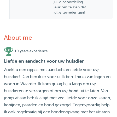
jullie beoordeling,
leuk om te zien dat
jullie tevreden zijn!
About me
10 years experience
Liefde en aandacht voor uw huisdier
Zoekt u een oppas met aandacht en liefde voor uw
huisdier? Dan ben ik er voor u. Ik ben Thirza van Ingen en
woon in Waarder. Ik kom graag bij u langs om uw
huisdieren te verzorgen of om uw hond uit te laten. Van
jongs af aan heb ik altijd met veel liefde voor onze katten,
konijnen, paarden en hond gezorgd. Tegenwoordig help
ik ook regelmatig bij een hondenopvang met het uitlaten