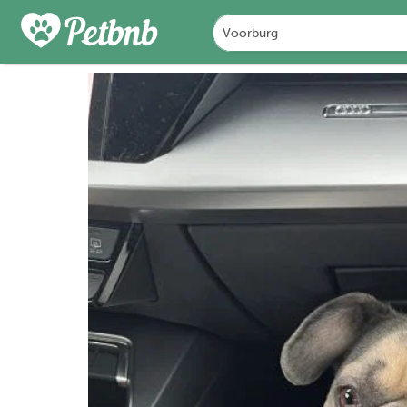
PHOTOS
REVIEWS