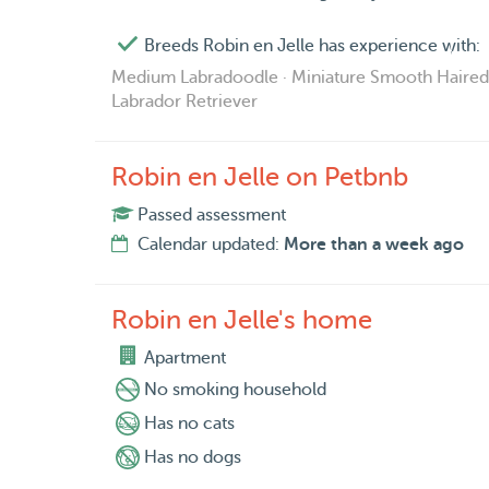
Breeds Robin en Jelle has experience with:
Medium Labradoodle · Miniature Smooth Haired D
Labrador Retriever
Robin en Jelle on Petbnb
Passed assessment
Calendar updated:
More than a week ago
Robin en Jelle's home
Apartment
No smoking household
Has no cats
Has no dogs