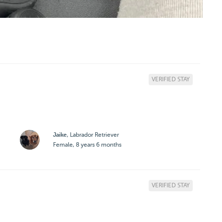
VERIFIED STAY
Jaike
, Labrador Retriever
Female, 8 years 6 months
VERIFIED STAY