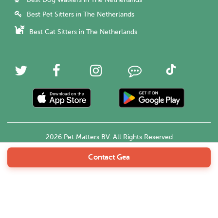
Best Pet Sitters in The Netherlands
Best Cat Sitters in The Netherlands
2026 Pet Matters BV. All Rights Reserved
Contact Gea
English