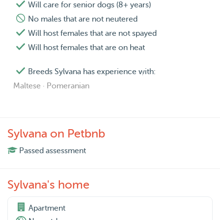
Will care for senior dogs (8+ years)
No males that are not neutered
Will host females that are not spayed
Will host females that are on heat
Breeds Sylvana has experience with:
Maltese · Pomeranian
Sylvana on Petbnb
Passed assessment
Sylvana's home
Apartment