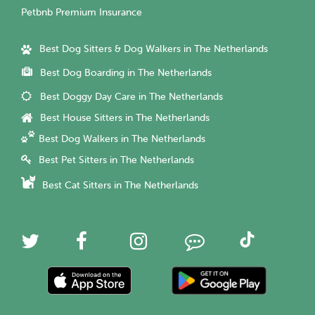
Petbnb Premium Insurance
Best Dog Sitters & Dog Walkers in The Netherlands
Best Dog Boarding in The Netherlands
Best Doggy Day Care in The Netherlands
Best House Sitters in The Netherlands
Best Dog Walkers in The Netherlands
Best Pet Sitters in The Netherlands
Best Cat Sitters in The Netherlands