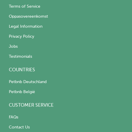
Terms of Service
Oppasovereenkomst
Legal Information
Privacy Policy
Jobs
Testimonials
COUNTRIES
Petbnb Deutschland
Petbnb België
CUSTOMER SERVICE
FAQs
Contact Us