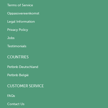
Terms of Service
Oppasovereenkomst
Legal Information
Privacy Policy
Jobs
Testimonials
COUNTRIES
Petbnb Deutschland
Petbnb België
CUSTOMER SERVICE
FAQs
Contact Us