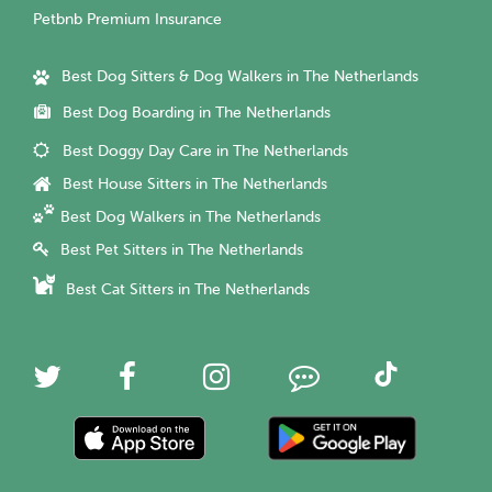
Petbnb Premium Insurance
Best Dog Sitters & Dog Walkers in The Netherlands
Best Dog Boarding in The Netherlands
Best Doggy Day Care in The Netherlands
Best House Sitters in The Netherlands
Best Dog Walkers in The Netherlands
Best Pet Sitters in The Netherlands
Best Cat Sitters in The Netherlands