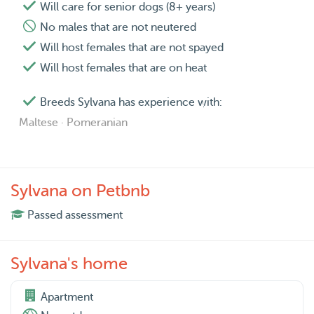
Will care for senior dogs (8+ years)
No males that are not neutered
Will host females that are not spayed
Will host females that are on heat
Breeds Sylvana has experience with:
Maltese · Pomeranian
Sylvana on Petbnb
Passed assessment
Sylvana's home
Apartment