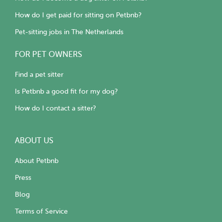
How do I get paid for sitting on Petbnb?
Pet-sitting jobs in The Netherlands
FOR PET OWNERS
Find a pet sitter
Is Petbnb a good fit for my dog?
How do I contact a sitter?
ABOUT US
About Petbnb
Press
Blog
Terms of Service