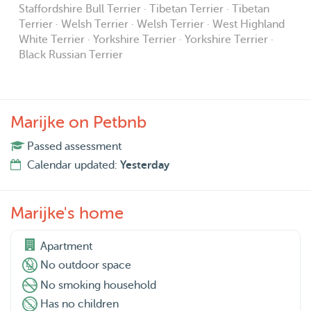
Staffordshire Bull Terrier · Tibetan Terrier · Tibetan
Terrier · Welsh Terrier · Welsh Terrier · West Highland
White Terrier · Yorkshire Terrier · Yorkshire Terrier ·
Black Russian Terrier
Marijke on Petbnb
Passed assessment
Calendar updated:
Yesterday
Marijke's home
Apartment
No outdoor space
No smoking household
Has no children