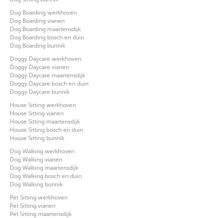
Dog Boarding werkhoven
Dog Boarding vianen
Dog Boarding maartensdijk
Dog Boarding bosch en duin
Dog Boarding bunnik
Doggy Daycare werkhoven
Doggy Daycare vianen
Doggy Daycare maartensdijk
Doggy Daycare bosch en duin
Doggy Daycare bunnik
House Sitting werkhoven
House Sitting vianen
House Sitting maartensdijk
House Sitting bosch en duin
House Sitting bunnik
Dog Walking werkhoven
Dog Walking vianen
Dog Walking maartensdijk
Dog Walking bosch en duin
Dog Walking bunnik
Pet Sitting werkhoven
Pet Sitting vianen
Pet Sitting maartensdijk