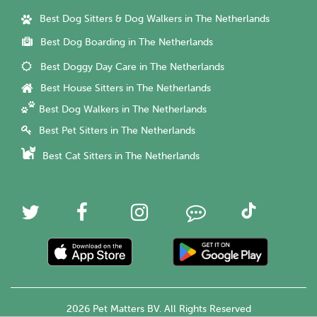
Best Dog Sitters & Dog Walkers in The Netherlands
Best Dog Boarding in The Netherlands
Best Doggy Day Care in The Netherlands
Best House Sitters in The Netherlands
Best Dog Walkers in The Netherlands
Best Pet Sitters in The Netherlands
Best Cat Sitters in The Netherlands
2026 Pet Matters BV. All Rights Reserved