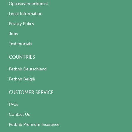
Oppasovereenkomst
Legal Information
Privacy Policy
Jobs
Testimonials
COUNTRIES
Petbnb Deutschland
Petbnb België
CUSTOMER SERVICE
FAQs
Contact Us
Petbnb Premium Insurance