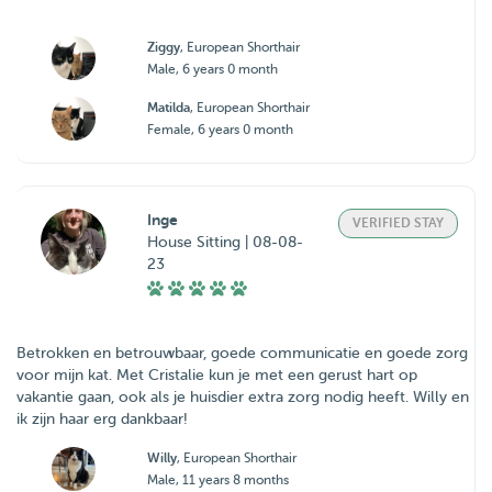
Ziggy
, European Shorthair
Male, 6 years 0 month
Matilda
, European Shorthair
Female, 6 years 0 month
Inge
VERIFIED STAY
House Sitting | 08-08-
23
Betrokken en betrouwbaar, goede communicatie en goede zorg
voor mijn kat. Met Cristalie kun je met een gerust hart op
vakantie gaan, ook als je huisdier extra zorg nodig heeft. Willy en
ik zijn haar erg dankbaar!
Willy
, European Shorthair
Male, 11 years 8 months