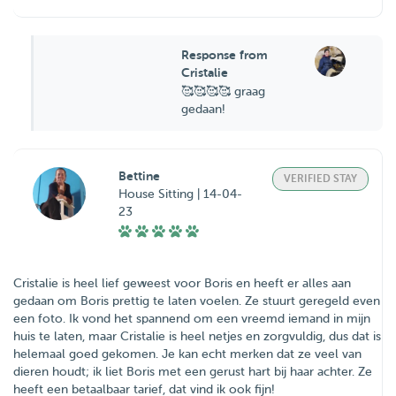
Response from
Cristalie
🥰🥰🥰🥰 graag
gedaan!
Bettine
VERIFIED STAY
House Sitting | 14-04-
23
Cristalie is heel lief geweest voor Boris en heeft er alles aan
gedaan om Boris prettig te laten voelen. Ze stuurt geregeld even
een foto. Ik vond het spannend om een vreemd iemand in mijn
huis te laten, maar Cristalie is heel netjes en zorgvuldig, dus dat is
helemaal goed gekomen. Je kan echt merken dat ze veel van
dieren houdt; ik liet Boris met een gerust hart bij haar achter. Ze
heeft een betaalbaar tarief, dat vind ik ook fijn!