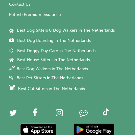
Contact Us
Petbnb Premium Insurance
Best Dog Sitters & Dog Walkers in The Netherlands
Best Dog Boarding in The Netherlands
Best Doggy Day Care in The Netherlands
Best House Sitters in The Netherlands
Best Dog Walkers in The Netherlands
Best Pet Sitters in The Netherlands
Best Cat Sitters in The Netherlands