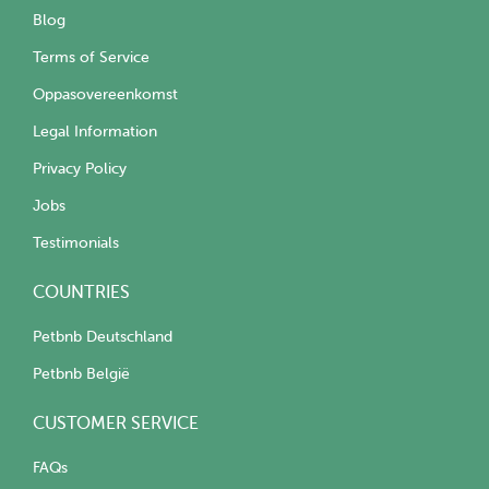
Blog
Terms of Service
Oppasovereenkomst
Legal Information
Privacy Policy
Jobs
Testimonials
COUNTRIES
Petbnb Deutschland
Petbnb België
CUSTOMER SERVICE
FAQs