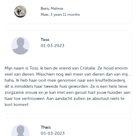
Boris
, Maltese
Male, 3 years 11 months
Toss
01-03-2023
Mijn naam is Toss, ik ben de vriend van Cristalie. Ze houd enorm
veel van dieren. Misschien nog wel meer van dieren dan van mij…
haha. Ik heb haar ooit mee genomen naar een knuffelboederij,
dit is inmiddels haar tweede huis geworden. Ze is een hele lieve
zorgzame vrouw en je kan met een gerust hart jouw huisdier aan
haar toe vertrouwen. Aan aandacht zullen ze absoluut niets te
kort komen!
Thais
05-03-2023