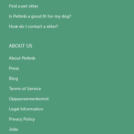
Find a pet sitter
Is Petbnb a good fit for my dog?
How do I contact a sitter?
ABOUT US
About Petbnb
Press
Blog
Terms of Service
Oppasovereenkomst
Legal Information
Privacy Policy
Jobs