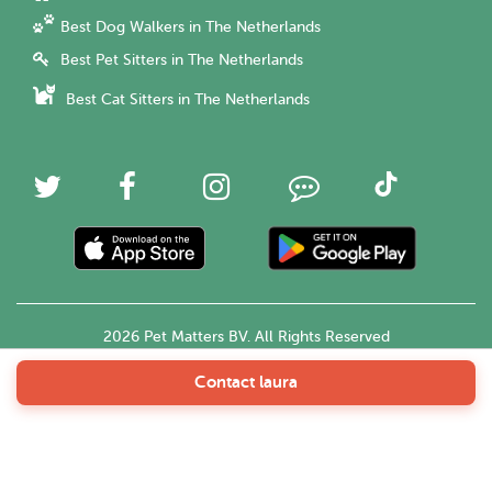
Best Dog Walkers in The Netherlands
Best Pet Sitters in The Netherlands
Best Cat Sitters in The Netherlands
2026 Pet Matters BV. All Rights Reserved
Contact laura
English