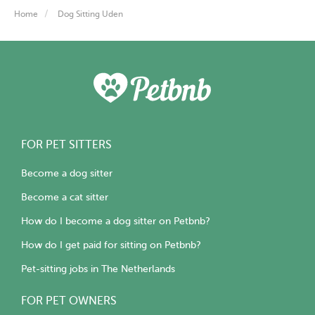
Home
Dog Sitting Uden
FOR PET SITTERS
Become a dog sitter
Become a cat sitter
How do I become a dog sitter on Petbnb?
How do I get paid for sitting on Petbnb?
Pet-sitting jobs in The Netherlands
FOR PET OWNERS