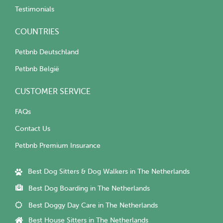
Testimonials
COUNTRIES
Petbnb Deutschland
Petbnb België
CUSTOMER SERVICE
FAQs
Contact Us
Petbnb Premium Insurance
Best Dog Sitters & Dog Walkers in The Netherlands
Best Dog Boarding in The Netherlands
Best Doggy Day Care in The Netherlands
Best House Sitters in The Netherlands