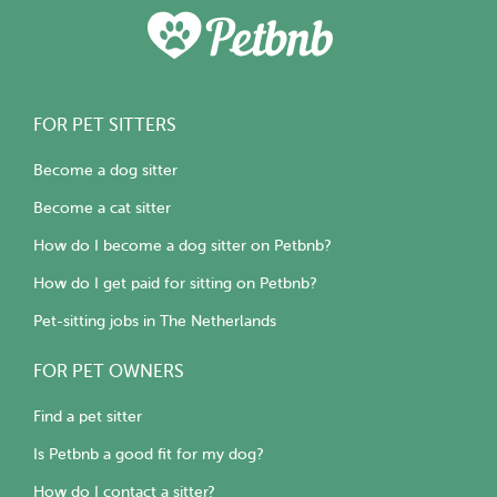
FOR PET SITTERS
Become a dog sitter
Become a cat sitter
How do I become a dog sitter on Petbnb?
How do I get paid for sitting on Petbnb?
Pet-sitting jobs in The Netherlands
FOR PET OWNERS
Find a pet sitter
Is Petbnb a good fit for my dog?
How do I contact a sitter?