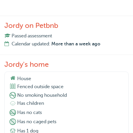
Jordy on Petbnb
Passed assessment
Calendar updated:
More than a week ago
Jordy's home
House
Fenced outside space
No smoking household
Has children
Has no cats
Has no caged pets
Has 1 dog