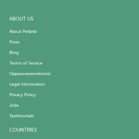
ABOUT US
About Petbnb
Press
Blog
Terms of Service
Oppasovereenkomst
Legal Information
Privacy Policy
Jobs
Testimonials
COUNTRIES