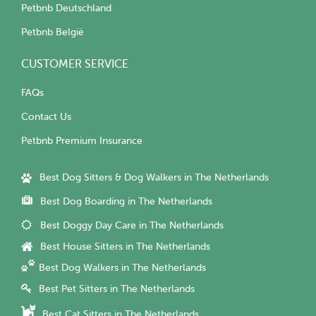
Petbnb Deutschland
Petbnb België
CUSTOMER SERVICE
FAQs
Contact Us
Petbnb Premium Insurance
Best Dog Sitters & Dog Walkers in The Netherlands
Best Dog Boarding in The Netherlands
Best Doggy Day Care in The Netherlands
Best House Sitters in The Netherlands
Best Dog Walkers in The Netherlands
Best Pet Sitters in The Netherlands
Best Cat Sitters in The Netherlands