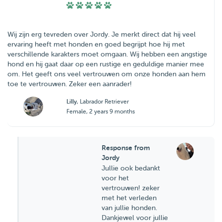
Wij zijn erg tevreden over Jordy. Je merkt direct dat hij veel
ervaring heeft met honden en goed begrijpt hoe hij met
verschillende karakters moet omgaan. Wij hebben een angstige
hond en hij gaat daar op een rustige en geduldige manier mee
om. Het geeft ons veel vertrouwen om onze honden aan hem
toe te vertrouwen. Zeker een aanrader!
Lilly
, Labrador Retriever
Female, 2 years 9 months
Response from
Jordy
Jullie ook bedankt
voor het
vertrouwen! zeker
met het verleden
van jullie honden.
Dankjewel voor jullie