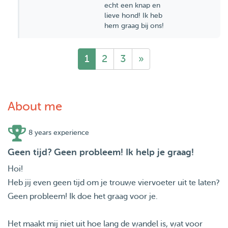
echt een knap en
lieve hond! Ik heb
hem graag bij ons!
1
2
3
»
About me
8 years experience
Geen tijd? Geen probleem! Ik help je graag!
Hoi!
Heb jij even geen tijd om je trouwe viervoeter uit te laten?
Geen probleem! Ik doe het graag voor je.
Het maakt mij niet uit hoe lang de wandel is, wat voor