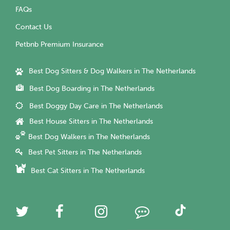
FAQs
Contact Us
Petbnb Premium Insurance
Best Dog Sitters & Dog Walkers in The Netherlands
Best Dog Boarding in The Netherlands
Best Doggy Day Care in The Netherlands
Best House Sitters in The Netherlands
Best Dog Walkers in The Netherlands
Best Pet Sitters in The Netherlands
Best Cat Sitters in The Netherlands