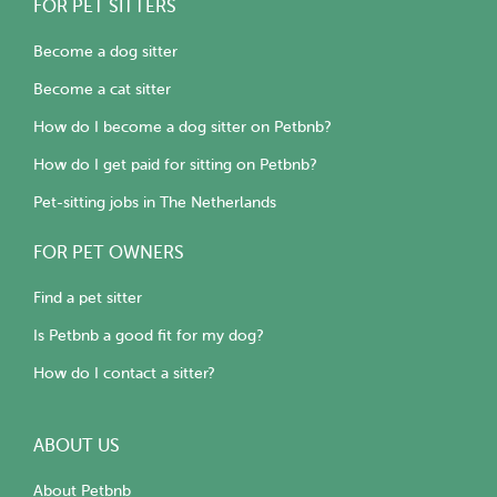
FOR PET SITTERS
Become a dog sitter
Become a cat sitter
How do I become a dog sitter on Petbnb?
How do I get paid for sitting on Petbnb?
Pet-sitting jobs in The Netherlands
FOR PET OWNERS
Find a pet sitter
Is Petbnb a good fit for my dog?
How do I contact a sitter?
ABOUT US
About Petbnb