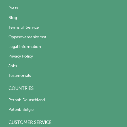
Press
Blog
Terms of Service
Oppasovereenkomst
Legal Information
Privacy Policy
Jobs
Testimonials
COUNTRIES
Petbnb Deutschland
Petbnb België
CUSTOMER SERVICE