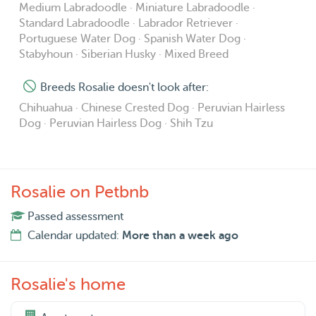
Medium Labradoodle · Miniature Labradoodle ·
Standard Labradoodle · Labrador Retriever ·
Portuguese Water Dog · Spanish Water Dog ·
Stabyhoun · Siberian Husky · Mixed Breed
Breeds Rosalie doesn't look after:
Chihuahua · Chinese Crested Dog · Peruvian Hairless
Dog · Peruvian Hairless Dog · Shih Tzu
Rosalie on Petbnb
Passed assessment
Calendar updated:
More than a week ago
Rosalie's home