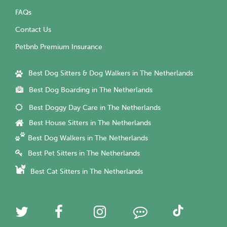
FAQs
Contact Us
Petbnb Premium Insurance
Best Dog Sitters & Dog Walkers in The Netherlands
Best Dog Boarding in The Netherlands
Best Doggy Day Care in The Netherlands
Best House Sitters in The Netherlands
Best Dog Walkers in The Netherlands
Best Pet Sitters in The Netherlands
Best Cat Sitters in The Netherlands