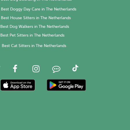
Best Doggy Day Care in The Netherlands
Best House Sitters in The Netherlands
Best Dog Walkers in The Netherlands
Best Pet Sitters in The Netherlands
Best Cat Sitters in The Netherlands