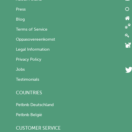
Press
Blog
Terms of Service
Oppasovereenkomst
Legal Information
Privacy Policy
Jobs
Testimonials
COUNTRIES
Petbnb Deutschland
Petbnb België
CUSTOMER SERVICE