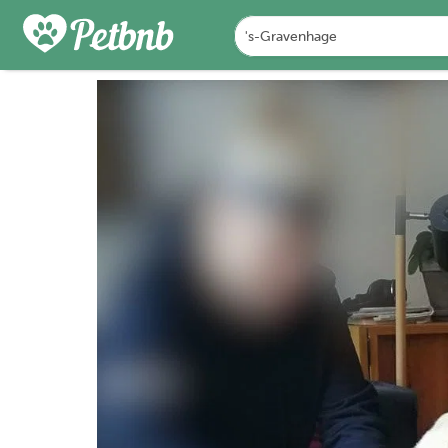
PHOTOS
DETAILS
A