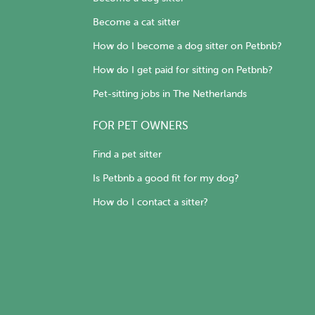
Become a cat sitter
How do I become a dog sitter on Petbnb?
How do I get paid for sitting on Petbnb?
Pet-sitting jobs in The Netherlands
FOR PET OWNERS
Find a pet sitter
Is Petbnb a good fit for my dog?
How do I contact a sitter?