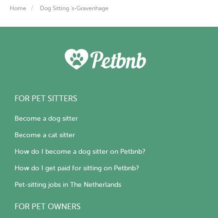
Home
Dog Sitting 's-Gravenhage
FOR PET SITTERS
Become a dog sitter
Become a cat sitter
How do I become a dog sitter on Petbnb?
How do I get paid for sitting on Petbnb?
Pet-sitting jobs in The Netherlands
FOR PET OWNERS