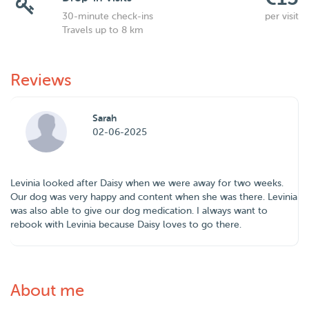
30-minute check-ins
per visit
Travels up to 8 km
Reviews
Sarah
02-06-2025
Levinia looked after Daisy when we were away for two weeks.
Our dog was very happy and content when she was there. Levinia
was also able to give our dog medication. I always want to
rebook with Levinia because Daisy loves to go there.
About me