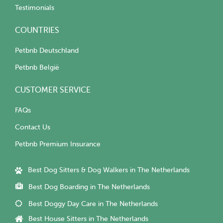
Testimonials
COUNTRIES
Petbnb Deutschland
Petbnb België
CUSTOMER SERVICE
FAQs
Contact Us
Petbnb Premium Insurance
Best Dog Sitters & Dog Walkers in The Netherlands
Best Dog Boarding in The Netherlands
Best Doggy Day Care in The Netherlands
Best House Sitters in The Netherlands