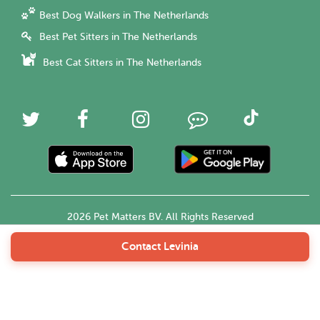
Best Dog Walkers in The Netherlands
Best Pet Sitters in The Netherlands
Best Cat Sitters in The Netherlands
2026 Pet Matters BV. All Rights Reserved
Contact Levinia
English