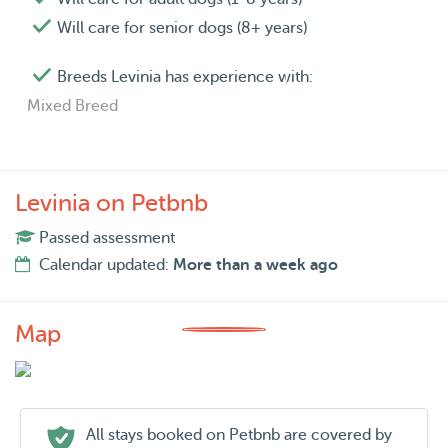
Will care for senior dogs (8+ years)
Breeds Levinia has experience with:
Mixed Breed
Levinia on Petbnb
Passed assessment
Calendar updated:
More than a week ago
Map
All stays booked on Petbnb are covered by