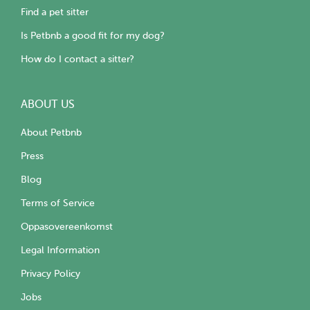
Find a pet sitter
Is Petbnb a good fit for my dog?
How do I contact a sitter?
ABOUT US
About Petbnb
Press
Blog
Terms of Service
Oppasovereenkomst
Legal Information
Privacy Policy
Jobs