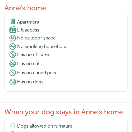
Anne's home
Apartment

Lift access
No outdoor space
No smoking household
Has no children
Has no cats
Has no caged pets
Has no dogs
When your dog stays in Anne's home
Dogs allowed on furniture