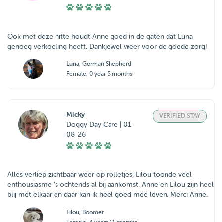
Ook met deze hitte houdt Anne goed in de gaten dat Luna
genoeg verkoeling heeft. Dankjewel weer voor de goede zorg!
Luna
, German Shepherd
Female, 0 year 5 months
Micky
VERIFIED STAY
Doggy Day Care | 01-
08-26
Alles verliep zichtbaar weer op rolletjes, Lilou toonde veel
enthousiasme 's ochtends al bij aankomst. Anne en Lilou zijn heel
blij met elkaar en daar kan ik heel goed mee leven. Merci Anne.
Lilou
, Boomer