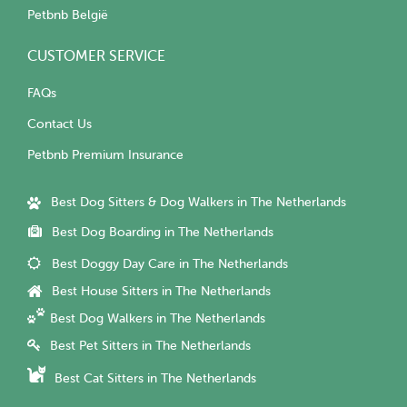
Petbnb België
CUSTOMER SERVICE
FAQs
Contact Us
Petbnb Premium Insurance
Best Dog Sitters & Dog Walkers in The Netherlands
Best Dog Boarding in The Netherlands
Best Doggy Day Care in The Netherlands
Best House Sitters in The Netherlands
Best Dog Walkers in The Netherlands
Best Pet Sitters in The Netherlands
Best Cat Sitters in The Netherlands