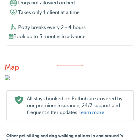
Dogs not allowed on bed
Takes only 1 client at a time
Potty breaks every 2 - 4 hours
Book up to 3 months in advance
Map
All stays booked on Petbnb are covered by
our premium insurance, 24/7 support and
frequent sitter updates
Learn more
Other pet sitting and dog walking options in and around 's-