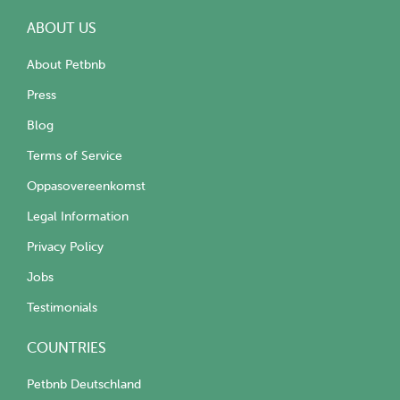
ABOUT US
About Petbnb
Press
Blog
Terms of Service
Oppasovereenkomst
Legal Information
Privacy Policy
Jobs
Testimonials
COUNTRIES
Petbnb Deutschland