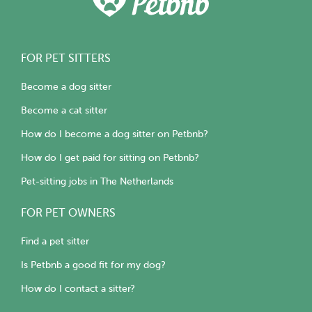
FOR PET SITTERS
Become a dog sitter
Become a cat sitter
How do I become a dog sitter on Petbnb?
How do I get paid for sitting on Petbnb?
Pet-sitting jobs in The Netherlands
FOR PET OWNERS
Find a pet sitter
Is Petbnb a good fit for my dog?
How do I contact a sitter?