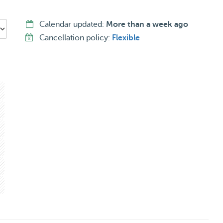
Calendar updated:
More than a week ago
Cancellation policy:
Flexible