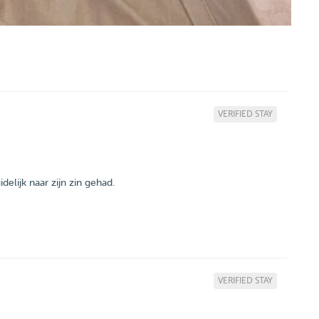
VERIFIED STAY
elijk naar zijn zin gehad.
VERIFIED STAY