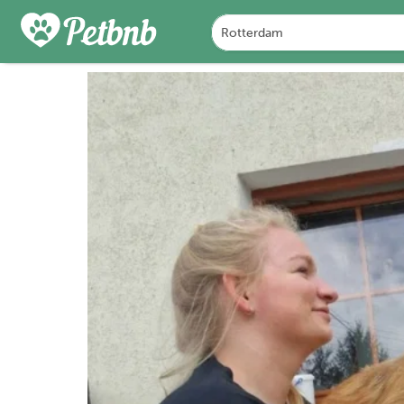
PHOTOS
REVIEWS