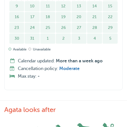
9
10
11
12
13
14
15
16
17
18
19
20
21
22
23
24
25
26
27
28
29
30
31
1
2
3
4
5
Available
Unavailable
Calendar updated:
More than a week ago
Cancellation policy:
Moderate
Max.stay:
-
Agata looks after