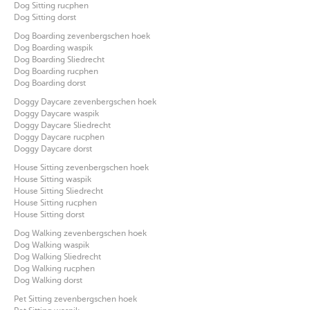
Dog Sitting rucphen
Dog Sitting dorst
Dog Boarding zevenbergschen hoek
Dog Boarding waspik
Dog Boarding Sliedrecht
Dog Boarding rucphen
Dog Boarding dorst
Doggy Daycare zevenbergschen hoek
Doggy Daycare waspik
Doggy Daycare Sliedrecht
Doggy Daycare rucphen
Doggy Daycare dorst
House Sitting zevenbergschen hoek
House Sitting waspik
House Sitting Sliedrecht
House Sitting rucphen
House Sitting dorst
Dog Walking zevenbergschen hoek
Dog Walking waspik
Dog Walking Sliedrecht
Dog Walking rucphen
Dog Walking dorst
Pet Sitting zevenbergschen hoek