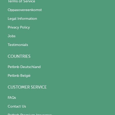
Terms of Service
Oppasovereenkomst
Legal Information
Privacy Policy
Jobs
Testimonials
COUNTRIES
Petbnb Deutschland
Petbnb België
CUSTOMER SERVICE
FAQs
Contact Us