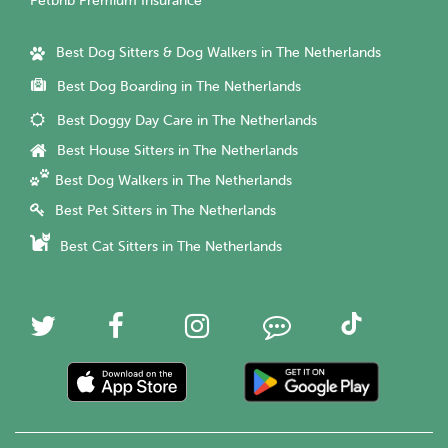
Petbnb Premium Insurance
Best Dog Sitters & Dog Walkers in The Netherlands
Best Dog Boarding in The Netherlands
Best Doggy Day Care in The Netherlands
Best House Sitters in The Netherlands
Best Dog Walkers in The Netherlands
Best Pet Sitters in The Netherlands
Best Cat Sitters in The Netherlands