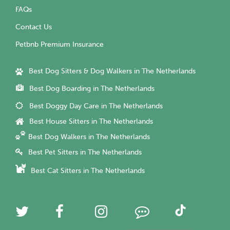
FAQs
Contact Us
Petbnb Premium Insurance
Best Dog Sitters & Dog Walkers in The Netherlands
Best Dog Boarding in The Netherlands
Best Doggy Day Care in The Netherlands
Best House Sitters in The Netherlands
Best Dog Walkers in The Netherlands
Best Pet Sitters in The Netherlands
Best Cat Sitters in The Netherlands