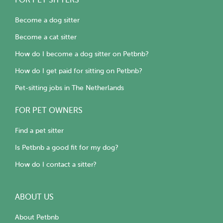
FOR PET SITTERS
Become a dog sitter
Become a cat sitter
How do I become a dog sitter on Petbnb?
How do I get paid for sitting on Petbnb?
Pet-sitting jobs in The Netherlands
FOR PET OWNERS
Find a pet sitter
Is Petbnb a good fit for my dog?
How do I contact a sitter?
ABOUT US
About Petbnb