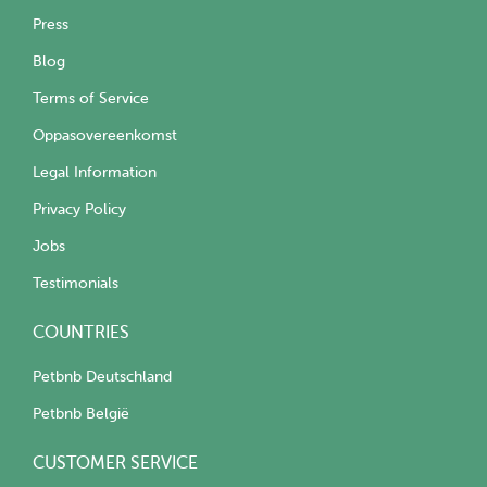
Press
Blog
Terms of Service
Oppasovereenkomst
Legal Information
Privacy Policy
Jobs
Testimonials
COUNTRIES
Petbnb Deutschland
Petbnb België
CUSTOMER SERVICE