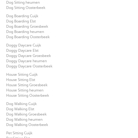
Dog Sitting heumen
Dog Sitting Oosterbeek
Dog Boarding Cuijk
Dog Boarding Elst
Dog Boarding Groesbeek
Dog Boarding heumen
Dog Boarding Oosterbeek
Doggy Daycare Cuijk
Doggy Daycare Elst
Doggy Daycare Groesbeek
Doggy Daycare heumen
Doggy Daycare Oosterbeek
House Sitting Cuijk
House Sitting Elst
House Sitting Groesbeek
House Sitting heumen
House Sitting Oosterbeek
Dog Walking Cuijk
Dog Walking Elst
Dog Walking Groesbeek
Dog Walking heumen
Dog Walking Oosterbeek
Pet Sitting Cuijk