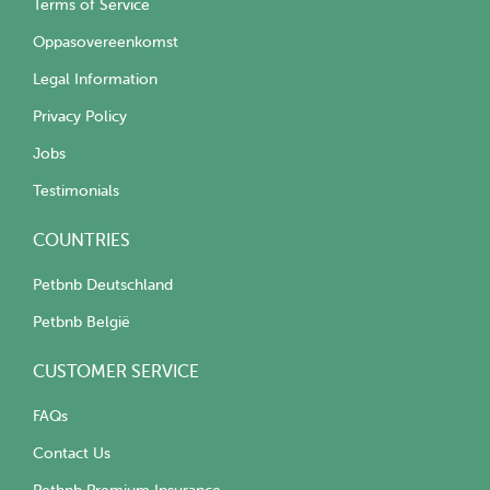
Terms of Service
Oppasovereenkomst
Legal Information
Privacy Policy
Jobs
Testimonials
COUNTRIES
Petbnb Deutschland
Petbnb België
CUSTOMER SERVICE
FAQs
Contact Us