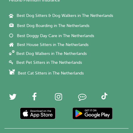
Petbnb Premium Insurance
Best Dog Sitters & Dog Walkers in The Netherlands
Best Dog Boarding in The Netherlands
Best Doggy Day Care in The Netherlands
Best House Sitters in The Netherlands
Best Dog Walkers in The Netherlands
Best Pet Sitters in The Netherlands
Best Cat Sitters in The Netherlands