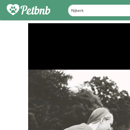
PHOTOS
REVIEWS