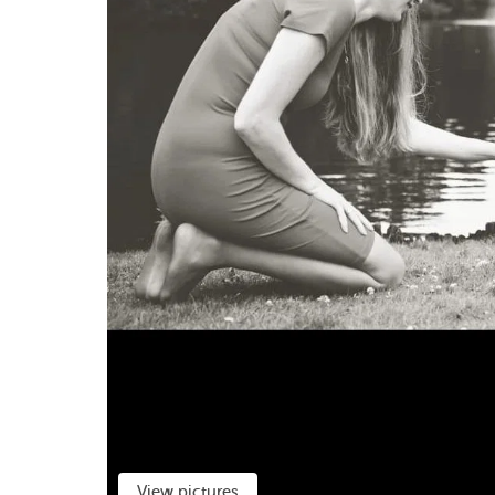
View pictures