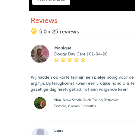
Reviews
5.0
• 25 reviews
Monique
Doggy Day Care | 01-04-26
Wij hadden op korte termijn een plekje nodig voor de 
erg fijn. Bij terugkomst kwam een vrolijke hond ons 
gezellige dag heeft gehad. Tot een volgende keer!
Noa
, Nova Scotia Duck Tolling Retriever
Female, 8 years 2 months
Loes