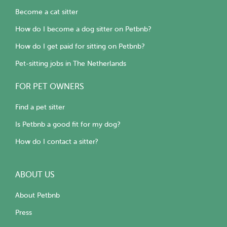
Become a cat sitter
How do I become a dog sitter on Petbnb?
How do I get paid for sitting on Petbnb?
Pet-sitting jobs in The Netherlands
FOR PET OWNERS
Find a pet sitter
Is Petbnb a good fit for my dog?
How do I contact a sitter?
ABOUT US
About Petbnb
Press