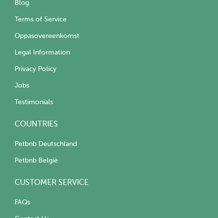
Blog
Terms of Service
Oppasovereenkomst
Legal Information
Privacy Policy
Jobs
Testimonials
COUNTRIES
Petbnb Deutschland
Petbnb België
CUSTOMER SERVICE
FAQs