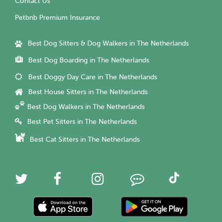
Contact Us
Petbnb Premium Insurance
Best Dog Sitters & Dog Walkers in The Netherlands
Best Dog Boarding in The Netherlands
Best Doggy Day Care in The Netherlands
Best House Sitters in The Netherlands
Best Dog Walkers in The Netherlands
Best Pet Sitters in The Netherlands
Best Cat Sitters in The Netherlands