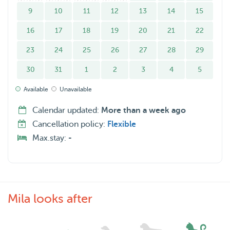
9
10
11
12
13
14
15
16
17
18
19
20
21
22
23
24
25
26
27
28
29
30
31
1
2
3
4
5
Available
Unavailable
Calendar updated:
More than a week ago
Cancellation policy:
Flexible
Max.stay:
-
Mila looks after