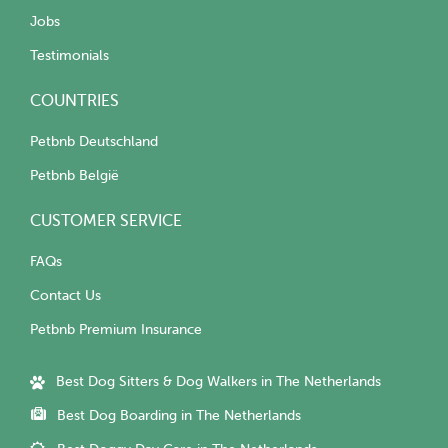
Jobs
Testimonials
COUNTRIES
Petbnb Deutschland
Petbnb België
CUSTOMER SERVICE
FAQs
Contact Us
Petbnb Premium Insurance
Best Dog Sitters & Dog Walkers in The Netherlands
Best Dog Boarding in The Netherlands