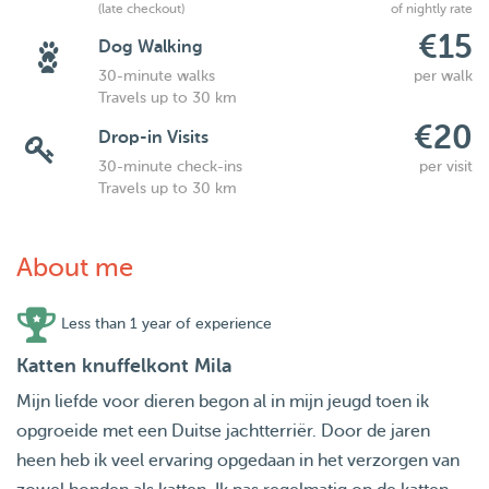
(late checkout)
of nightly rate
€15
Dog Walking
30-minute walks
per walk
Travels up to 30 km
€20
Drop-in Visits
30-minute check-ins
per visit
Travels up to 30 km
About me
Less than 1 year of experience
Katten knuffelkont Mila
Mijn liefde voor dieren begon al in mijn jeugd toen ik
opgroeide met een Duitse jachtterriër. Door de jaren
heen heb ik veel ervaring opgedaan in het verzorgen van