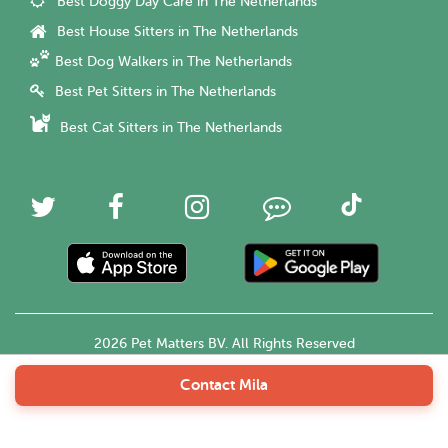
Best Doggy Day Care in The Netherlands
Best House Sitters in The Netherlands
Best Dog Walkers in The Netherlands
Best Pet Sitters in The Netherlands
Best Cat Sitters in The Netherlands
2026 Pet Matters BV. All Rights Reserved
Contact Mila
English