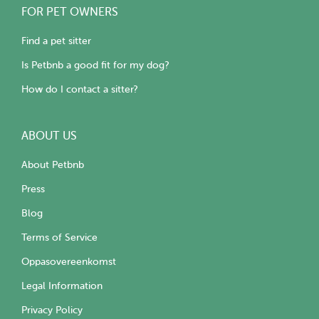
FOR PET OWNERS
Find a pet sitter
Is Petbnb a good fit for my dog?
How do I contact a sitter?
ABOUT US
About Petbnb
Press
Blog
Terms of Service
Oppasovereenkomst
Legal Information
Privacy Policy