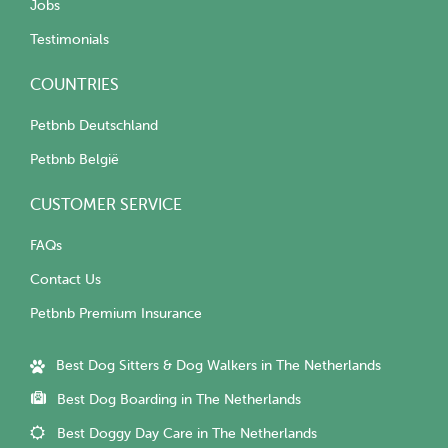
Jobs
Testimonials
COUNTRIES
Petbnb Deutschland
Petbnb België
CUSTOMER SERVICE
FAQs
Contact Us
Petbnb Premium Insurance
Best Dog Sitters & Dog Walkers in The Netherlands
Best Dog Boarding in The Netherlands
Best Doggy Day Care in The Netherlands