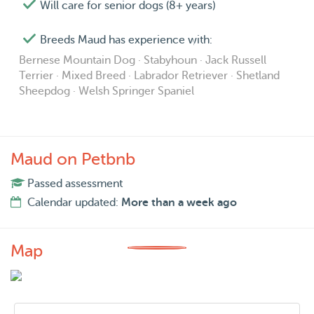
Will care for senior dogs (8+ years)
Breeds Maud has experience with:
Bernese Mountain Dog · Stabyhoun · Jack Russell
Terrier · Mixed Breed · Labrador Retriever · Shetland
Sheepdog · Welsh Springer Spaniel
Maud on Petbnb
Passed assessment
Calendar updated:
More than a week ago
Map