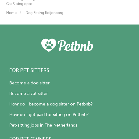
Cat Sitting epse
Home
Dog Sitting Keijenborg
FOR PET SITTERS
Become a dog sitter
Become a cat sitter
How do I become a dog sitter on Petbnb?
How do I get paid for sitting on Petbnb?
Pet-sitting jobs in The Netherlands