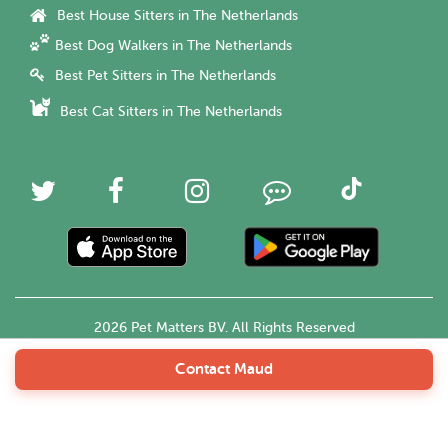
Best House Sitters in The Netherlands
Best Dog Walkers in The Netherlands
Best Pet Sitters in The Netherlands
Best Cat Sitters in The Netherlands
2026 Pet Matters BV. All Rights Reserved
Contact Maud
English