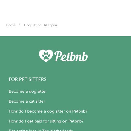
Home
Dog Sitting Hillegom
FOR PET SITTERS
Become a dog sitter
Become a cat sitter
How do I become a dog sitter on Petbnb?
How do I get paid for sitting on Petbnb?