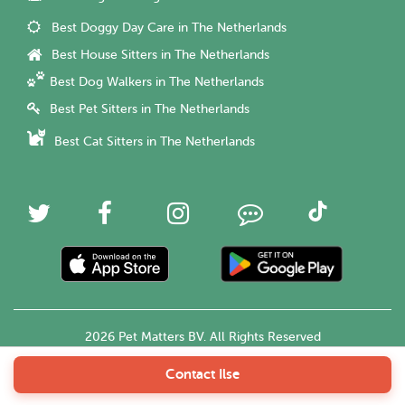
Best Doggy Day Care in The Netherlands
Best House Sitters in The Netherlands
Best Dog Walkers in The Netherlands
Best Pet Sitters in The Netherlands
Best Cat Sitters in The Netherlands
2026 Pet Matters BV. All Rights Reserved
Contact Ilse
English