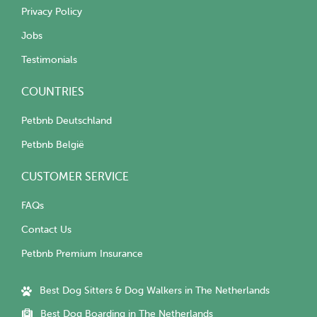
Privacy Policy
Jobs
Testimonials
COUNTRIES
Petbnb Deutschland
Petbnb België
CUSTOMER SERVICE
FAQs
Contact Us
Petbnb Premium Insurance
Best Dog Sitters & Dog Walkers in The Netherlands
Best Dog Boarding in The Netherlands