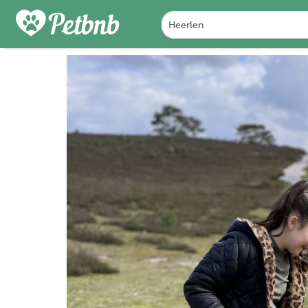
PHOTOS
DETAILS
A